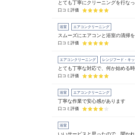
とても丁寧にクリーニングを行なっ
口コミ評価
浴室
エアコンクリーニング
スムーズにエアコンと浴室の清掃を
口コミ評価
エアコンクリーニング
レンジフード・キッ
口コミ評価
浴室
エアコンクリーニング
丁寧な作業で安心感があります
口コミ評価
浴室