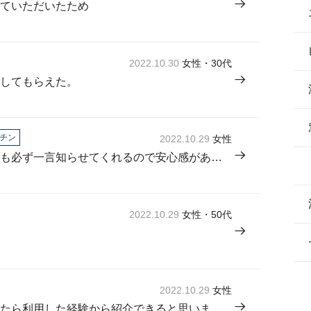
ていただいたため
2022.10.30
女性・30代
してもらえた。
チン
2022.10.29
女性
とても丁寧な対応で、何か始める時も必ず一言知らせてくれるので安心感がありました。
2022.10.29
女性・50代
2022.10.29
女性
いいサービスと思ったので、聞かれたら利用した経験から紹介できると思いました。