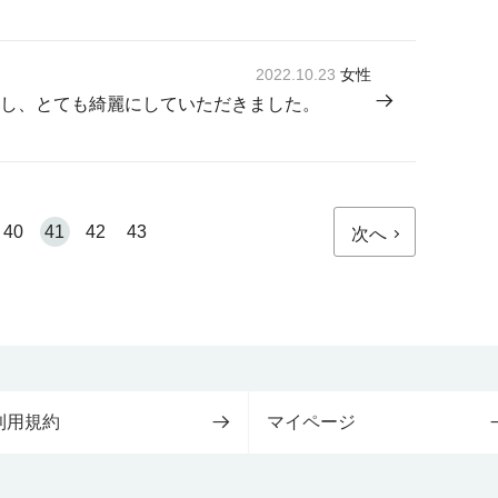
2022.10.23
女性
し、とても綺麗にしていただきました。
40
41
42
43
次へ
利用規約
マイページ