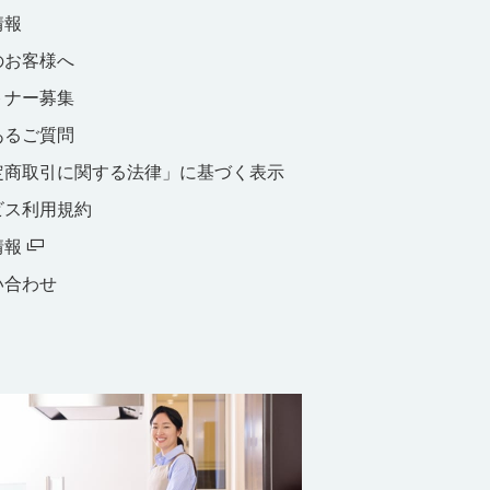
情報
のお客様へ
トナー募集
あるご質問
定商取引に関する法律」に基づく表示
ビス利用規約
情報
い合わせ