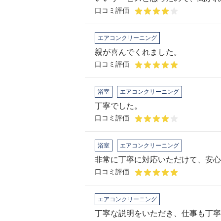
口コミ評価
エアコンクリーニング
親が喜んでくれました。
口コミ評価
浴室
エアコンクリーニング
丁寧でした。
口コミ評価
浴室
エアコンクリーニング
非常に丁寧に対応いただけて、安心
口コミ評価
エアコンクリーニング