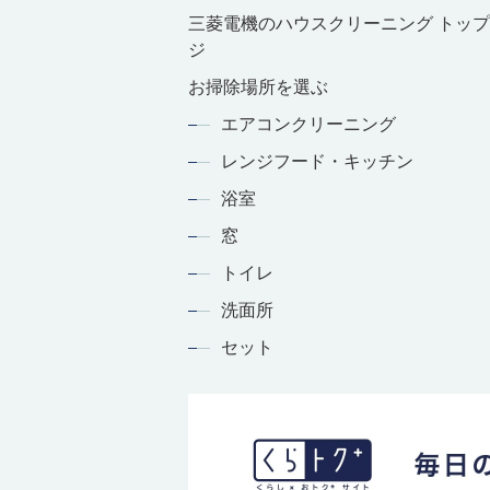
三菱電機のハウスクリーニング トッ
ジ
お掃除場所を選ぶ
エアコンクリーニング
レンジフード・キッチン
浴室
窓
トイレ
洗面所
セット