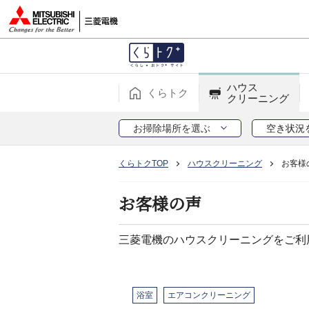
ハウス
くらトク
クリーニング
お掃除場所を選ぶ
空き状況
くらトクTOP
ハウスクリーニング
お客様
お客様の声
三菱電機のハウスクリーニングをご利
浴室
エアコンクリーニング