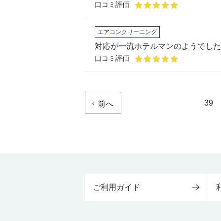
口コミ評価
エアコンクリーニング
対応が一流ホテルマンのようでした
口コミ評価
39
前へ
ご利用ガイド