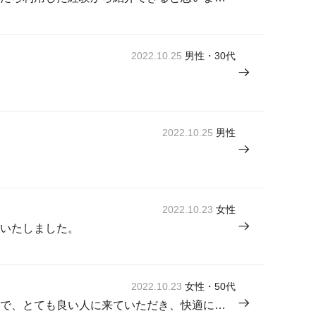
2022.10.25
男性・30代
2022.10.25
男性
2022.10.23
女性
いたしました。
2022.10.23
女性・50代
丁寧な説明をいただき、仕事も丁寧で、とても良い人に来ていただき、快適になったから。