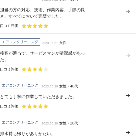
担当の方の対応、技術、作業内容、手際の良
さ、すべてにおいて完璧でした。
口コミ評価
エアコンクリーニング
女性
2023.05.21
接客が適当で、サービスマンが清潔感があっ
た。
口コミ評価
エアコンクリーニング
女性・40代
2023.05.20
とても丁寧に作業していただきました。
口コミ評価
エアコンクリーニング
女性・20代
2023.05.20
排水持ち帰りがありがたい。