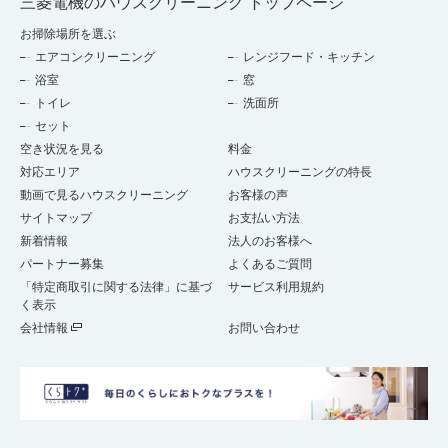
三菱電機のハウスクリーニング トップページ
お掃除場所を選ぶ
エアコンクリーニング
レンジフード・キッチン
浴室
窓
トイレ
洗面所
セット
空き状況を見る
料金
対応エリア
ハウスクリーニングの特長
動画で見るハウスクリーニング
お客様の声
サイトマップ
お支払い方法
新着情報
法人のお客様へ
パートナー募集
よくあるご質問
「特定商取引に関する法律」に基づ
サービス利用規約
く表示
会社情報
お問い合わせ