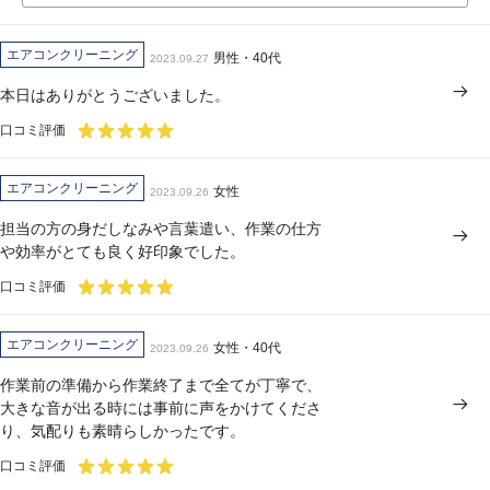
エアコンクリーニング
男性・40代
2023.09.27
本日はありがとうございました。
口コミ評価
エアコンクリーニング
女性
2023.09.26
担当の方の身だしなみや言葉遣い、作業の仕方
や効率がとても良く好印象でした。
口コミ評価
エアコンクリーニング
女性・40代
2023.09.26
作業前の準備から作業終了まで全てが丁寧で、
大きな音が出る時には事前に声をかけてくださ
り、気配りも素晴らしかったです。
口コミ評価