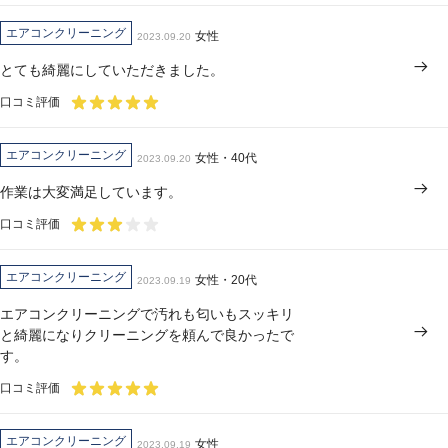
エアコンクリーニング
女性
2023.09.20
とても綺麗にしていただきました。
口コミ評価
エアコンクリーニング
女性・40代
2023.09.20
作業は大変満足しています。
口コミ評価
エアコンクリーニング
女性・20代
2023.09.19
エアコンクリーニングで汚れも匂いもスッキリ
と綺麗になりクリーニングを頼んで良かったで
す。
口コミ評価
エアコンクリーニング
女性
2023.09.19