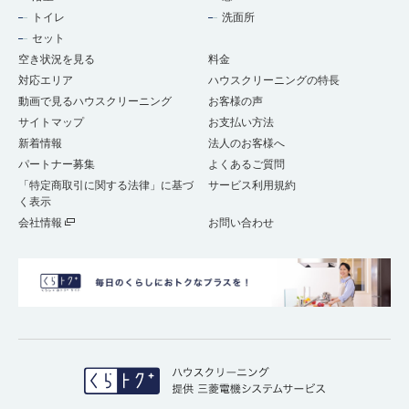
トイレ
洗面所
セット
空き状況を見る
料金
対応エリア
ハウスクリーニングの特長
動画で見るハウスクリーニング
お客様の声
サイトマップ
お支払い方法
新着情報
法人のお客様へ
パートナー募集
よくあるご質問
「特定商取引に関する法律」に基づ
サービス利用規約
く表示
会社情報
お問い合わせ