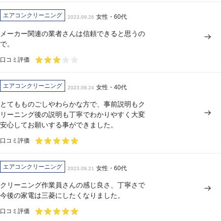
エアコンクリーニング
女性・60代
2023.09.26
メーカー関連の業者さんは信頼できると思うの
で。
口コミ評価
エアコンクリーニング
女性・40代
2023.09.24
とてもものごしやわらかな方で、事前説明もク
リーニング後の説明も丁寧でわかりやすく大変
安心してお願いする事ができました。
口コミ評価
エアコンクリーニング
女性・60代
2023.09.21
クリーニング作業員さんの感じ良さ、丁寧さで
今後の家電は三菱にしたくなりました。
口コミ評価