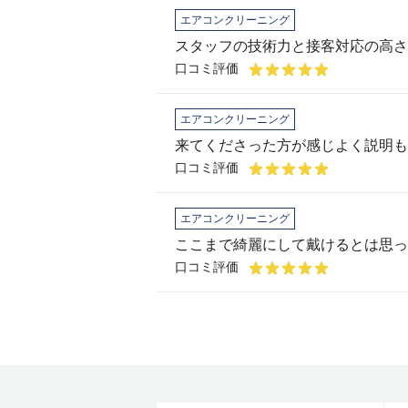
エアコンクリーニング
スタッフの技術力と接客対応の高さ
口コミ評価
エアコンクリーニング
口コミ評価
エアコンクリーニング
ここまで綺麗にして戴けるとは思っ
口コミ評価