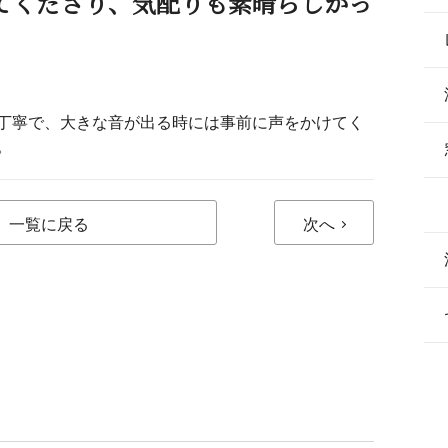
てくださり、気配りも素晴らしかっ
丁寧で、大きな音が出る時には事前に声をかけてく
。
一覧に戻る
次へ