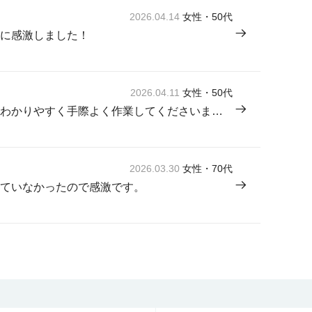
2026.04.14
女性・50代
に感激しました！
2026.04.11
女性・50代
来てくださった方が感じよく説明もわかりやすく手際よく作業してくださいました。
2026.03.30
女性・70代
ていなかったので感激です。