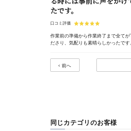
る時には事前に声をかけ
たです。
口コミ評価
作業前の準備から作業終了まで全てが
ださり、気配りも素晴らしかったです
前へ
同じカテゴリのお客様