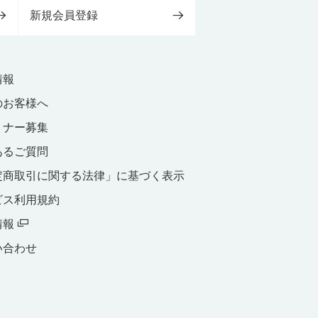
新規会員登録
情報
のお客様へ
トナー募集
あるご質問
定商取引に関する法律」に基づく表示
ビス利用規約
情報
い合わせ