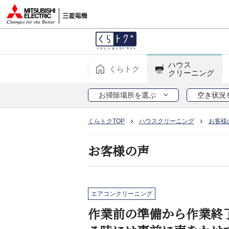
ハウス
くらトク
クリーニング
お掃除場所を選ぶ
空き状況
くらトクTOP
ハウスクリーニング
お客様
お客様の声
エアコンクリーニング
作業前の準備から作業終