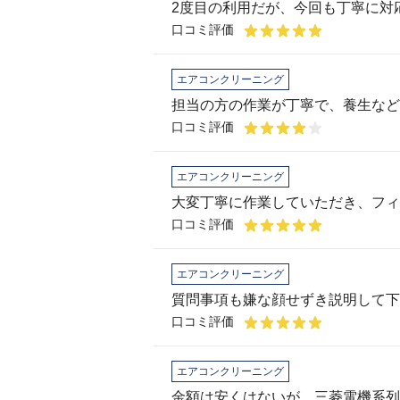
2度目の利用だが、今回も丁寧に対
口コミ評価
エアコンクリーニング
口コミ評価
エアコンクリーニング
口コミ評価
エアコンクリーニング
質問事項も嫌な顔せずき説明して下
口コミ評価
エアコンクリーニング