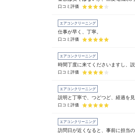
口コミ評価
エアコンクリーニング
仕事が早く、丁寧。
口コミ評価
エアコンクリーニング
時間丁度に来てくださいますし、説
口コミ評価
エアコンクリーニング
説明と丁寧で、つどつど、経過を見
口コミ評価
エアコンクリーニング