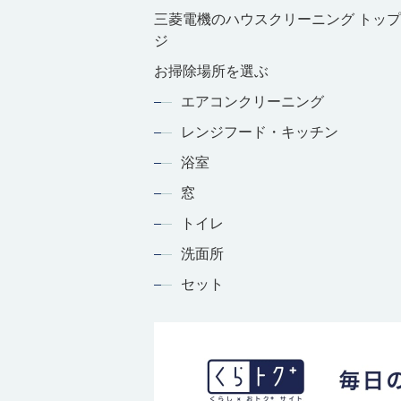
三菱電機のハウスクリーニング トッ
ジ
お掃除場所を選ぶ
エアコンクリーニング
レンジフード・キッチン
浴室
窓
トイレ
洗面所
セット