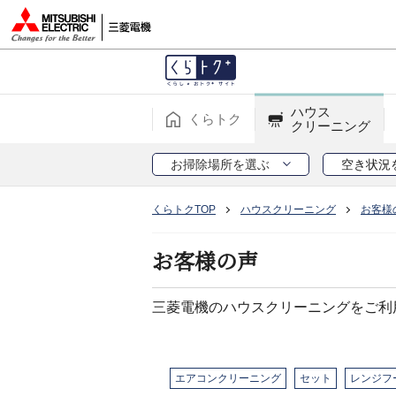
ハウス
くらトク
クリーニング
お掃除場所を選ぶ
空き状況
くらトクTOP
ハウスクリーニング
お客様
お客様の声
三菱電機のハウスクリーニングをご利
エアコンクリーニング
セット
レンジフ