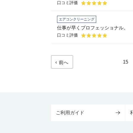
口コミ評価
エアコンクリーニング
仕事が早くプロフェッショナル。
口コミ評価
15
前へ
ご利用ガイド