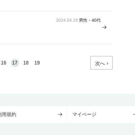
2024.04.19
男性・40代
16
17
18
19
次へ
利用規約
マイページ