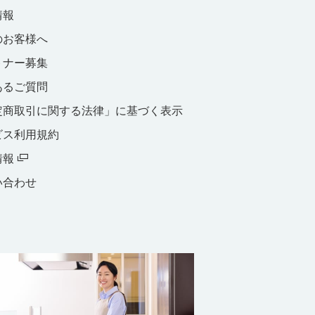
情報
のお客様へ
トナー募集
あるご質問
定商取引に関する法律」に基づく表示
ビス利用規約
情報
い合わせ