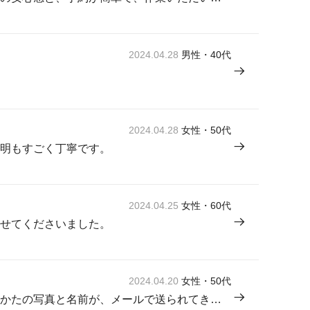
2024.04.28
男性・40代
2024.04.28
女性・50代
明もすごく丁寧です。
2024.04.25
女性・60代
せてくださいました。
2024.04.20
女性・50代
訪問日が近くなると、事前に担当のかたの写真と名前が、メールで送られてきて安心でした。