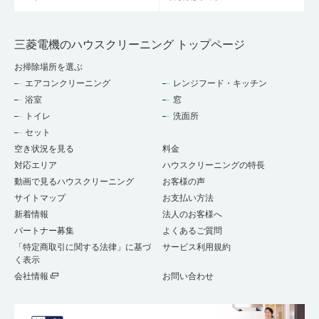
三菱電機のハウスクリーニング トップページ
お掃除場所を選ぶ
エアコンクリーニング
レンジフード・キッチン
浴室
窓
トイレ
洗面所
セット
空き状況を見る
料金
対応エリア
ハウスクリーニングの特長
動画で見るハウスクリーニング
お客様の声
サイトマップ
お支払い方法
新着情報
法人のお客様へ
パートナー募集
よくあるご質問
「特定商取引に関する法律」に基づ
サービス利用規約
く表示
会社情報
お問い合わせ