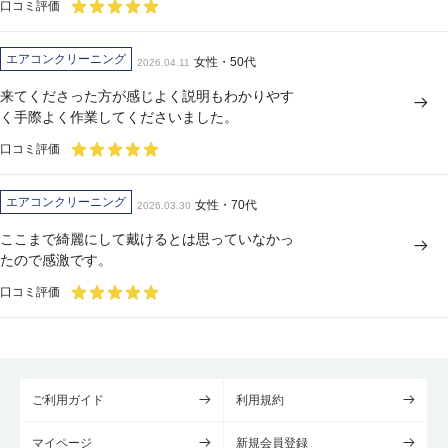
口コミ評価
エアコンクリーニング
女性・50代
2026.04.11
来てくださった方が感じよく説明もわかりやす
く手際よく作業してくださいました。
口コミ評価
エアコンクリーニング
女性・70代
2026.03.30
ここまで綺麗にして戴けるとは思っていなかっ
たので感激です。
口コミ評価
ご利用ガイド
利用規約
マイページ
新規会員登録