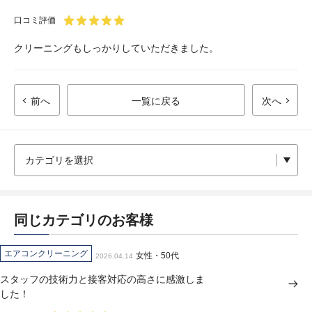
口コミ評価
クリーニングもしっかりしていただきました。
前へ
一覧に戻る
次へ
同じカテゴリのお客様
エアコンクリーニング
女性・50代
2026.04.14
スタッフの技術力と接客対応の高さに感激しま
した！