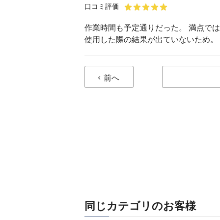
口コミ評価
作業時間も予定通りだった。 満点で
使用した際の結果が出ていないため。
前へ
同じカテゴリのお客様