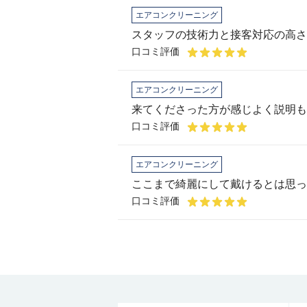
エアコンクリーニング
スタッフの技術力と接客対応の高さ
口コミ評価
エアコンクリーニング
口コミ評価
エアコンクリーニング
ここまで綺麗にして戴けるとは思っ
口コミ評価