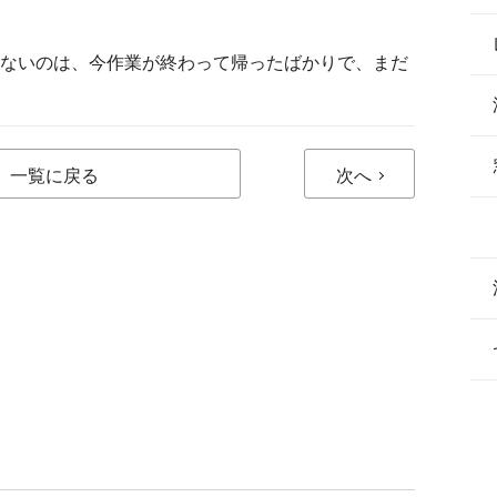
はないのは、今作業が終わって帰ったばかりで、まだ
一覧に戻る
次へ