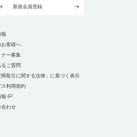
新規会員登録
情報
のお客様へ
トナー募集
あるご質問
定商取引に関する法律」に基づく表示
ビス利用規約
情報
い合わせ