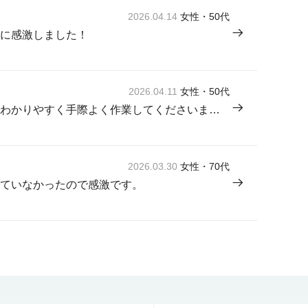
2026.04.14
女性・50代
に感激しました！
2026.04.11
女性・50代
来てくださった方が感じよく説明もわかりやすく手際よく作業してくださいました。
2026.03.30
女性・70代
ていなかったので感激です。