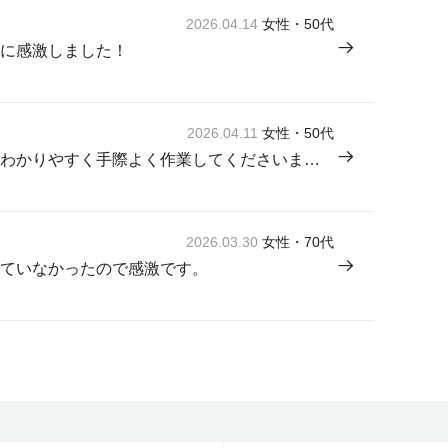
2026.04.14
女性・50代
に感激しました！
2026.04.11
女性・50代
来てくださった方が感じよく説明もわかりやすく手際よく作業してくださいました。
2026.03.30
女性・70代
ていなかったので感激です。