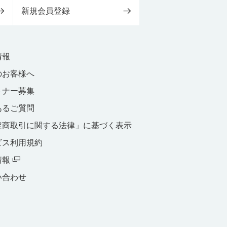
新規会員登録
情報
のお客様へ
トナー募集
あるご質問
定商取引に関する法律」に基づく表示
ビス利用規約
情報
い合わせ