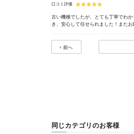
口コミ評価
古い機種でしたが、とても丁寧でわか
き、安心して任せられました！またお
前へ
同じカテゴリのお客様