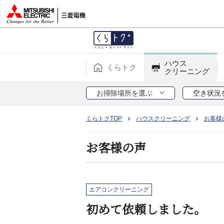
ハウス
くらトク
クリーニング
お掃除場所を選ぶ
空き状況
くらトクTOP
ハウスクリーニング
お客様
お客様の声
エアコンクリーニング
初めて依頼しました。