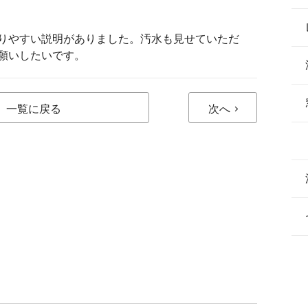
りやすい説明がありました。汚水も見せていただ
願いしたいです。
一覧に戻る
次へ