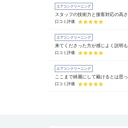
エアコンクリーニング
スタッフの技術力と接客対応の高さ
口コミ評価
エアコンクリーニング
口コミ評価
エアコンクリーニング
ここまで綺麗にして戴けるとは思っ
口コミ評価