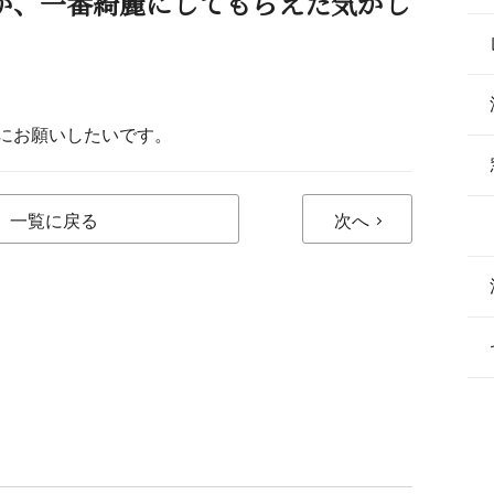
が、一番綺麗にしてもらえた気がし
にお願いしたいです。
一覧に戻る
次へ