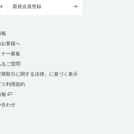
新規会員登録
情報
のお客様へ
トナー募集
あるご質問
定商取引に関する法律」に基づく表示
ビス利用規約
情報
い合わせ