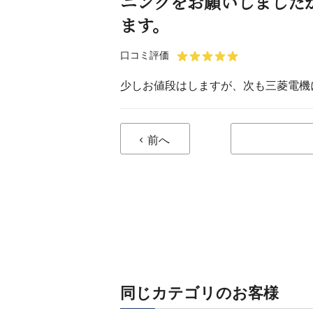
ニングをお願いしました
ます。
口コミ評価
少しお値段はしますが、次も三菱電機
前へ
同じカテゴリのお客様