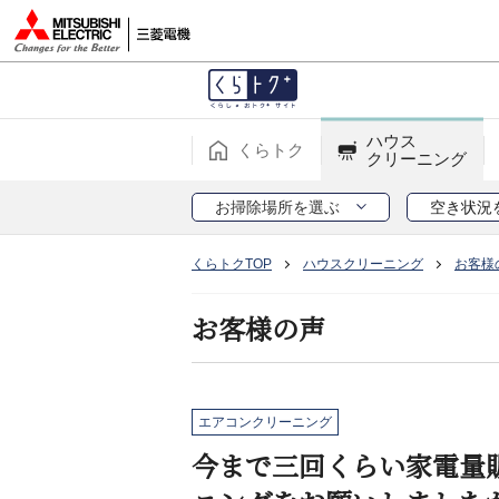
ハウス
くらトク
クリーニング
お掃除場所を選ぶ
空き状況
くらトクTOP
ハウスクリーニング
お客様
お客様の声
エアコンクリーニング
今まで三回くらい家電量