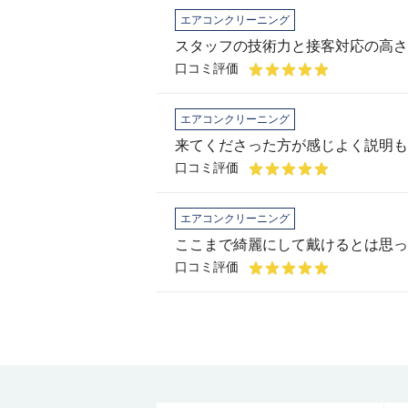
エアコンクリーニング
スタッフの技術力と接客対応の高さ
口コミ評価
エアコンクリーニング
口コミ評価
エアコンクリーニング
ここまで綺麗にして戴けるとは思っ
口コミ評価