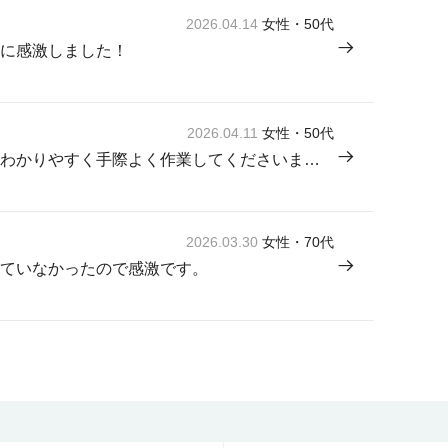
2026.04.14
女性・50代
に感激しました！
2026.04.11
女性・50代
来てくださった方が感じよく説明もわかりやすく手際よく作業してくださいました。
2026.03.30
女性・70代
ていなかったので感激です。