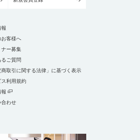
情報
のお客様へ
トナー募集
あるご質問
定商取引に関する法律」に基づく表示
ビス利用規約
情報
い合わせ