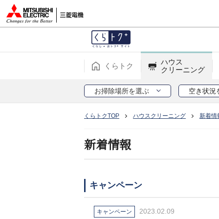
ハウス
くらトク
クリーニング
お掃除場所を選ぶ
空き状況
くらトクTOP
ハウスクリーニング
新着情
新着情報
キャンペーン
2023.02.09
キャンペーン