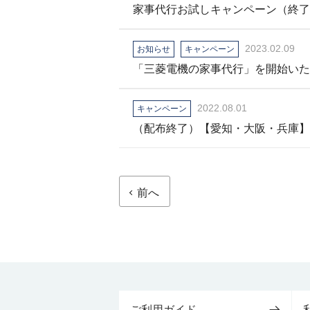
家事代行お試しキャンペーン（終了
2023.02.09
お知らせ
キャンペーン
「三菱電機の家事代行」を開始いた
2022.08.01
キャンペーン
前へ
ご利用ガイド