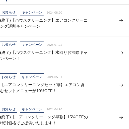
お知らせ
キャンペーン
2024.08.20
(終了)【ハウスクリーニング】エアコンクリーニ
ング遅割キャンペーン
お知らせ
キャンペーン
2024.07.22
(終了)【ハウスクリーニング】水回りお掃除キャ
ンペーン！
お知らせ
キャンペーン
2024.05.31
【エアコンクリーニングセット割】エアコン含
むセットメニューが10%OFF！
お知らせ
キャンペーン
2024.04.26
(終了)【エアコンクリーニング早割】15%OFFの
特別価格でご提供いたします！