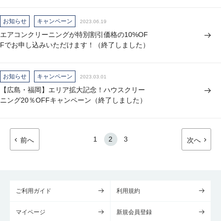
お知らせ
キャンペーン
2023.06.19
エアコンクリーニングが特別割引価格の10%OF
Fでお申し込みいただけます！（終了しました）
お知らせ
キャンペーン
2023.03.01
【広島・福岡】エリア拡大記念！ハウスクリー
ニング20％OFFキャンペーン（終了しました）
1
2
3
前へ
次へ
ご利用ガイド
利用規約
マイページ
新規会員登録