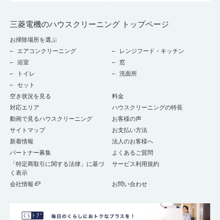
三菱電機のハウスクリーニング トップページ
お掃除場所を選ぶ
エアコンクリーニング
レンジフード・キッチン
浴室
窓
トイレ
洗面所
セット
空き状況を見る
料金
対応エリア
ハウスクリーニングの特長
動画で見るハウスクリーニング
お客様の声
サイトマップ
お支払い方法
新着情報
法人のお客様へ
パートナー募集
よくあるご質問
「特定商取引に関する法律」に基づ
サービス利用規約
く表示
会社情報
お問い合わせ