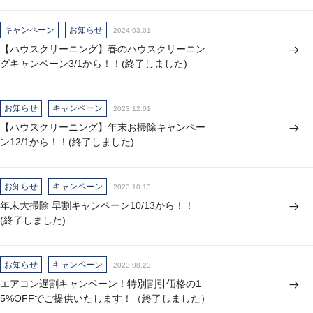
キャンペーン
お知らせ
2024.03.01
【ハウスクリーニング】春のハウスクリーニン
グキャンペーン3/1から！！(終了しました)
お知らせ
キャンペーン
2023.12.01
【ハウスクリーニング】年末お掃除キャンペー
ン12/1から！！(終了しました)
お知らせ
キャンペーン
2023.10.13
年末大掃除 早割キャンペーン10/13から！！
(終了しました)
お知らせ
キャンペーン
2023.08.23
エアコン遅割キャンペーン！特別割引価格の1
5%OFFでご提供いたします！（終了しました）