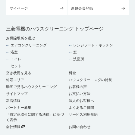
マイページ
新規会員登録
三菱電機のハウスクリーニング トップページ
お掃除場所を選ぶ
エアコンクリーニング
レンジフード・キッチン
浴室
窓
トイレ
洗面所
セット
空き状況を見る
料金
対応エリア
ハウスクリーニングの特長
動画で見るハウスクリーニング
お客様の声
サイトマップ
お支払い方法
新着情報
法人のお客様へ
パートナー募集
よくあるご質問
「特定商取引に関する法律」に基づ
サービス利用規約
く表示
会社情報
お問い合わせ