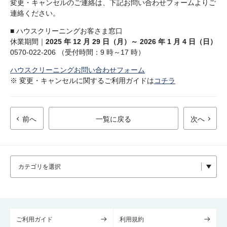
変更・キャンセルのご連絡は、下記お問い合わせフォームよりご
連絡ください。
■ ハウスクリーニングお客さま窓口
休業期間｜
2025 年 12 月 29 日（月）～ 2026 年 1 月 4 日（日）
0570-022-206 （受付時間：9 時～17 時）
ハウスクリーニングお問い合わせフォーム
※ 変更・キャンセルに関するご利用ガイドは
コチラ
前へ
一覧に戻る
次へ
ご利用ガイド
利用規約