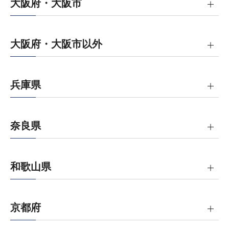
大阪府・大阪市
大阪府・大阪市以外
兵庫県
奈良県
和歌山県
京都府