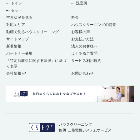
トイレ
洗面所
セット
空き状況を見る
料金
対応エリア
ハウスクリーニングの特長
動画で見るハウスクリーニング
お客様の声
サイトマップ
お支払い方法
新着情報
法人のお客様へ
パートナー募集
よくあるご質問
「特定商取引に関する法律」に基づ
サービス利用規約
く表示
会社情報
お問い合わせ