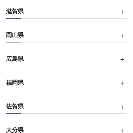
滋賀県
岡山県
広島県
福岡県
佐賀県
大分県