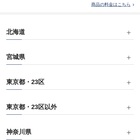
商品の料金はこちら
北海道
宮城県
東京都・23区
東京都・23区以外
神奈川県