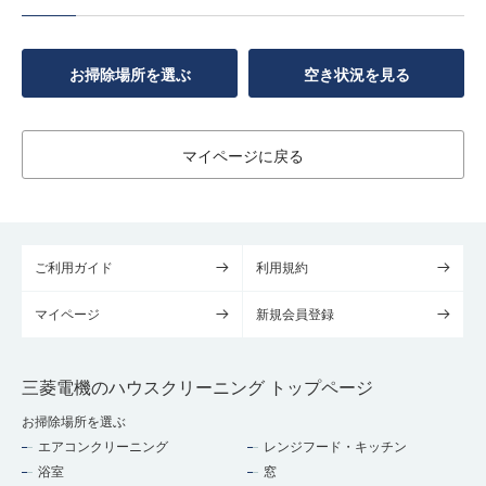
お掃除場所を選ぶ
空き状況を見る
マイページに戻る
ご利用ガイド
利用規約
マイページ
新規会員登録
三菱電機のハウスクリーニング トップページ
お掃除場所を選ぶ
エアコンクリーニング
レンジフード・キッチン
浴室
窓