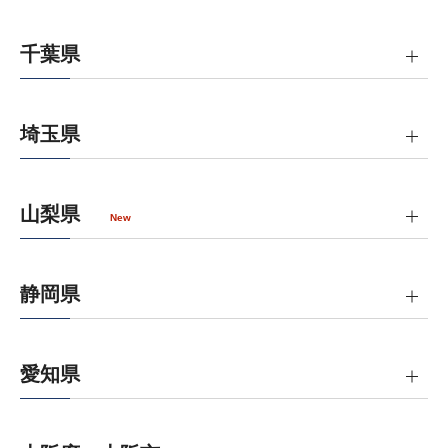
千葉県
埼玉県
山梨県
New
静岡県
愛知県