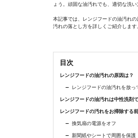
ょう。頑固な油汚れでも、適切な洗い
本記事では、レンジフードの油汚れの
汚れの落とし方を詳しくご紹介します
目次
レンジフードの油汚れの原因は？
レンジフードの油汚れを放っ
レンジフードの油汚れは中性洗剤
レンジフードの汚れをお掃除する
換気扇の電源をオフ
新聞紙やシートで周囲を保護