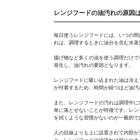
レンジフードの油汚れの原因
毎日使うレンジフードには、いつの間
れは、調理するときに油分を含む水蒸
揚げ物など多くの油を使う調理だけで
発生し、油汚れの要因となります。
レンジフードに吸い込まれた油は冷え
が付着するため、時間が経つほど油汚
また、レンジフードの汚れは調理中に
単に落とせないことが特徴です。レン
を拭くような習慣がないのが一般的で
人の目線よりも上に設置されて内部が