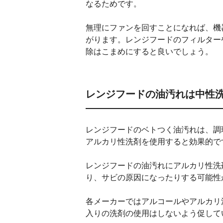
なるためです。
無理にファンを回すことになれば、機
がります。レンジフードのフィルター
除はこまめにすると良いでしょう。
レンジフードの油汚れは中性
レンジフードのベトつく油汚れは、調
アルカリ性洗剤を使用すると効果的で
レンジフードの油汚れにアルカリ性洗
り、サビの原因になったりする可能性
各メーカーではアルコールやアルカリ
入りの洗剤の使用はしないよう促して