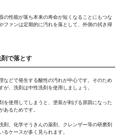
器の性能が落ち本来の寿命が短くなることにもつな
やファンは定期的に汚れを落として、外側の拭き掃
洗剤で落とす
理などで発生する酸性の汚れが中心です。そのため
すが、洗剤は中性洗剤を使用しましょう。
剤を使用してしまうと、塗装が剥げる原因になった
があるためです。
洗剤、化学ぞうきんの薬剤、クレンザー等の研磨剤
いるケースが多く見られます。