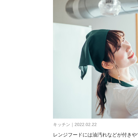
キッチン｜2022.02.22
レンジフードには油汚れなどが付きや