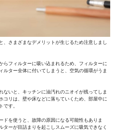
と、さまざまなデメリットが生じるため注意しまし
からフィルターに吸い込まれるため、フィルターに
ィルター全体に付いてしまうと、空気の循環がうま
れないと、キッチンに油汚れのニオイが残ってしま
ホコリは、壁や床などに落ちていくため、部屋中に
トです。
ードを使うと、故障の原因になる可能性もありま
ルターが目詰まりを起こしスムーズに吸気できなく