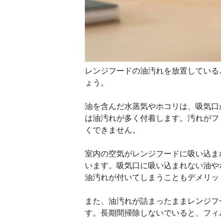
レンジフードの油汚れを放置している
ょう。
油を含んだ水蒸気やホコリは、吸気口
は油汚れが多く付着します。汚れがフ
くできません。
室内の空気がレンジフードに吸い込ま
います。吸気口に吸い込まれない油や
油汚れが付いてしまうこともデメリッ
また、油汚れが詰まったままレンジフ
す。長期間掃除しないでいると、フィ