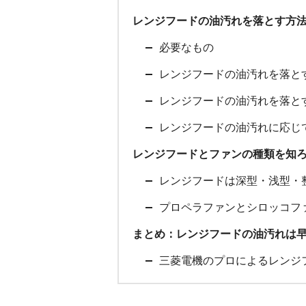
レンジフードの油汚れを落とす方
必要なもの
レンジフードの油汚れを落と
レンジフードの油汚れを落と
レンジフードの油汚れに応じ
レンジフードとファンの種類を知
レンジフードは深型・浅型・
プロペラファンとシロッコフ
まとめ：レンジフードの油汚れは
三菱電機のプロによるレンジ