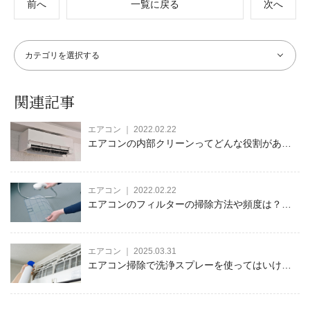
前へ
一覧に戻る
次へ
関連記事
エアコン ｜ 2022.02.22
エアコンの内部クリーンってどんな役割がある
の？ カビへの効果は？
エアコン ｜ 2022.02.22
エアコンのフィルターの掃除方法や頻度は？そ
んな疑問にお答えします。
エアコン ｜ 2025.03.31
エアコン掃除で洗浄スプレーを使ってはいけな
い！オススメできない理由とエアコン内部を掃
除する方法をご紹介