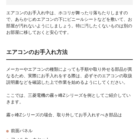
エアコンのお手入れ中は、ホコリが舞ったり落ちたりしますの
で、あらかじめエアコンの下にビニールシートなどを敷いて、お
部屋が汚れないようにしましょう。特に汚したくないものは別の
お部屋に移しておくと安心です。
エアコンのお手入れ方法
メーカーやエアコンの種類によっても手順や取り外せる部品が異
なるため、実際にお手入れをする際は、必ずそのエアコンの取扱
説明書などを確認した上で作業を始めるようにしてください。
ここでは、三菱電機の霧ヶ峰Zシリーズを例としてご紹介してい
きます。
霧ヶ峰Zシリーズの場合、取り外してお手入れすべき部品は
前面パネル