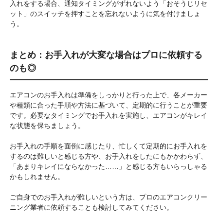
入れをする場合、通知タイミングがずれないよう「おそうじリセ
ット」のスイッチを押すことを忘れないように気を付けましょ
う。
まとめ：お手入れが大変な場合はプロに依頼する
のも◎
エアコンのお手入れは準備をしっかりと行った上で、各メーカー
や種類に合った手順や方法に基づいて、定期的に行うことが重要
です。必要なタイミングでお手入れを実施し、エアコンがキレイ
な状態を保ちましょう。
お手入れの手順を面倒に感じたり、忙しくて定期的にお手入れを
するのは難しいと感じる方や、お手入れをしたにもかかわらず、
「あまりキレイにならなかった……」と感じる方もいらっしゃる
かもしれません。
ご自身でのお手入れが難しいという方は、プロのエアコンクリー
ニング業者に依頼することも検討してみてください。