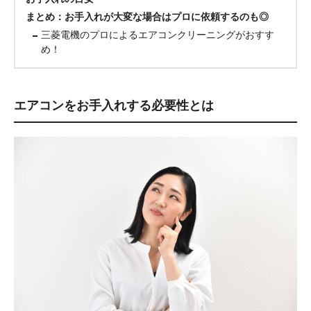
まとめ：お手入れが大変な場合はプロに依頼するのも◎
三菱電機のプロによるエアコンクリーニングがおすす
め！
エアコンをお手入れする必要性とは