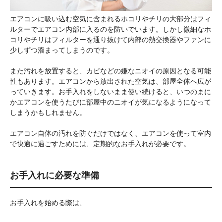
エアコンに吸い込む空気に含まれるホコリやチリの大部分はフィ
ルターでエアコン内部に入るのを防いでいます。しかし微細なホ
コリやチリはフィルターを通り抜けて内部の熱交換器やファンに
少しずつ溜まってしまうのです。
また汚れを放置すると、カビなどの嫌なニオイの原因となる可能
性もあります。エアコンから放出された空気は、部屋全体へ広が
っていきます。お手入れをしないまま使い続けると、いつのまに
かエアコンを使うたびに部屋中のニオイが気になるようになって
しまうかもしれません。
エアコン自体の汚れを防ぐだけではなく、エアコンを使って室内
で快適に過ごすためには、定期的なお手入れが必要です。
お手入れに必要な準備
お手入れを始める際は、