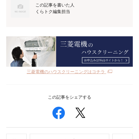
この記事を書いた人
くらトク編集担当
三菱電機のハウスクリーニングはコチラ
この記事をシェアする