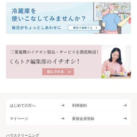
はじめての方へ
利用規約
マイページ
新規会員登録
ハウスクリーニング