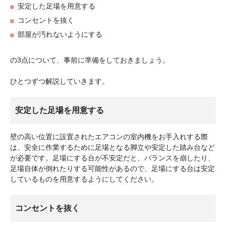
安定した足場を用意する
コンセントを抜く
部屋が汚れないようにする
の3点について、事前に準備をしておきましょう。
ひとつずつ解説していきます。
安定した足場を用意する
壁の高い位置に設置されたエアコンの室内機をお手入れする際
は、安全に作業するために足場となる脚立や安定した踏み台など
が必要です。足場にする台が不安定だと、バランスを崩したり、
足場自体が倒れたりする可能性があるので、足場にする台は安定
しているものを用意するようにしてください。
コンセントを抜く