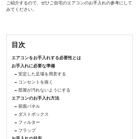
ご紹介するので、ぜひご自宅のエアコンのお手入れの参考にして
みてください。
目次
エアコンをお手入れする必要性とは
お手入れに必要な準備
安定した足場を用意する
コンセントを抜く
部屋が汚れないようにする
エアコンのお手入れ方法
前面パネル
ダストボックス
フィルター
フラップ
お手入れの目安