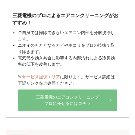
三菱電機のプロによるエアコンクリーニングがお
すすめ！
ご自身では掃除できないエアコン内部を分解洗浄し
ます。
ニオイのもととなるカビやホコリをプロの技術で取
り除きます。
電気代や効き具合に影響する内部汚れによる冷房効
率の低下を改善します。
※
サービス提供エリア
に限ります。サービス詳細は
下記リンクをご参照ください。
三菱電機のエアコンクリーニング
プロに任せるにはコチラ