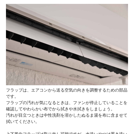
フラップは、エアコンから送る空気の向きを調整するための部品
です。
フラップの汚れが気になるときは、ファンが停止していることを
確認してやわらかい布でから拭きや水拭きをしましょう。
汚れが目立つときは中性洗剤を溶かしたぬるま湯を布に含ませて
拭いてください。