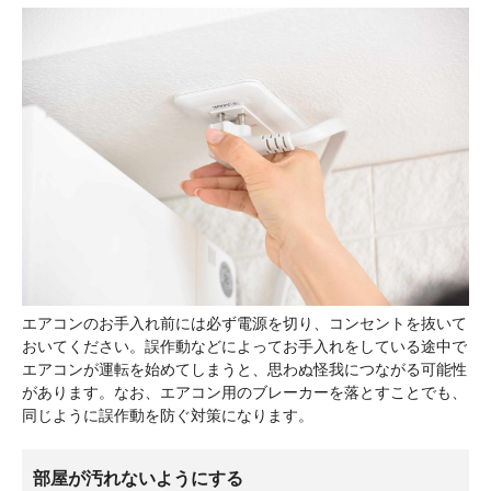
エアコンのお手入れ前には必ず電源を切り、コンセントを抜いて
おいてください。誤作動などによってお手入れをしている途中で
エアコンが運転を始めてしまうと、思わぬ怪我につながる可能性
があります。なお、エアコン用のブレーカーを落とすことでも、
同じように誤作動を防ぐ対策になります。
部屋が汚れないようにする