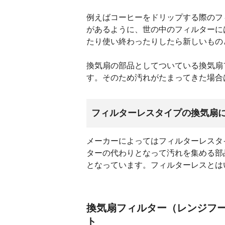
例えばコーヒーをドリップする際のフ
があるように、世の中のフィルターに
たり使い終わったりしたら新しいもの
換気扇の部品としてついている換気扇
す。そのため汚れがたまってきた場合
フィルターレスタイプの換気扇
メーカーによってはフィルターレスタ
ターの代わりとなって汚れを集める部
となっています。フィルターレスとは
換気扇フィルター（レンジフ
ト