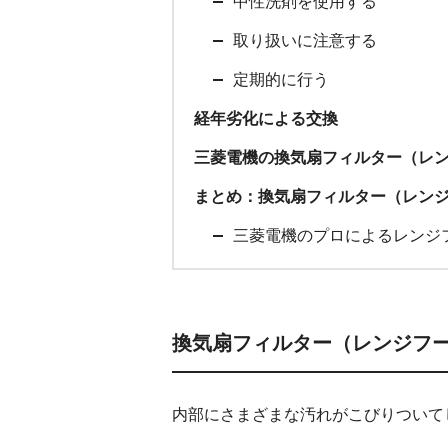
中性洗剤を使用する
取り扱いに注意する
定期的に行う
経年劣化による交換
三菱電機の換気扇フィルター（レ
まとめ：換気扇フィルター（レン
三菱電機のプロによるレンジ
換気扇フィルター（レンジフ
内部にさまざまな汚れがこびりついて