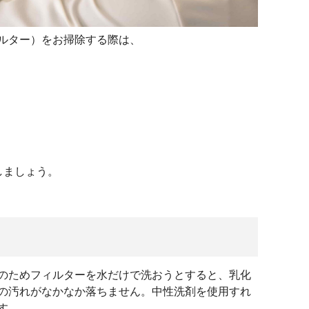
ルター）をお掃除する際は、
しましょう。
のためフィルターを水だけで洗おうとすると、乳化
の汚れがなかなか落ちません。中性洗剤を使用すれ
す。