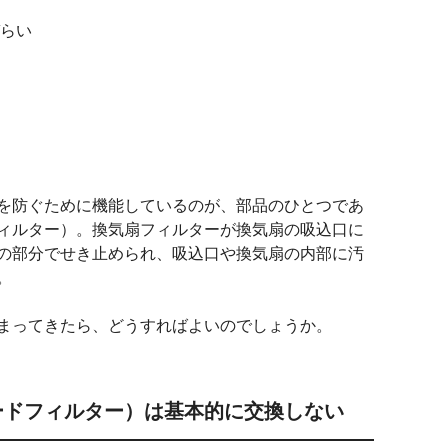
らい
を防ぐために機能しているのが、部品のひとつであ
ィルター）。換気扇フィルターが換気扇の吸込口に
の部分でせき止められ、吸込口や換気扇の内部に汚
。
まってきたら、どうすればよいのでしょうか。
ードフィルター）は基本的に交換しない