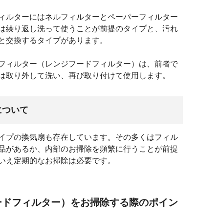
ィルターにはネルフィルターとペーパーフィルター
は繰り返し洗って使うことが前提のタイプと、汚れ
と交換するタイプがあります。
フィルター（レンジフードフィルター）は、前者で
は取り外して洗い、再び取り付けて使用します。
について
イプの換気扇も存在しています。その多くはフィル
品があるか、内部のお掃除を頻繁に行うことが前提
いえ定期的なお掃除は必要です。
ードフィルター）をお掃除する際のポイン