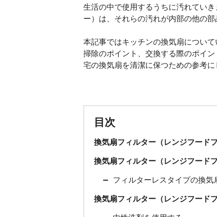
生活の中で使用するうちに汚れていき
ー）は、それらの汚れが内部の他の部
本記事ではキッチンの換気扇について
掃除のポイント、交換する際のポイン
宅の換気扇を清潔に保つための参考に
目次
換気扇フィルター（レンジフード
換気扇フィルター（レンジフード
フィルターレスタイプの換気
換気扇フィルター（レンジフード