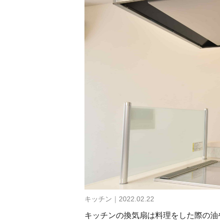
キッチン｜2022.02.22
キッチンの換気扇は料理をした際の油