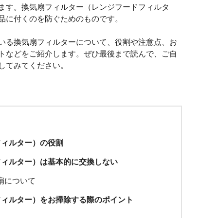
ます。換気扇フィルター（レンジフードフィルタ
品に付くのを防ぐためのものです。
いる換気扇フィルターについて、役割や注意点、お
トなどをご紹介します。ぜひ最後まで読んで、ご自
してみてください。
フィルター）の役割
フィルター）は基本的に交換しない
扇について
フィルター）をお掃除する際のポイント