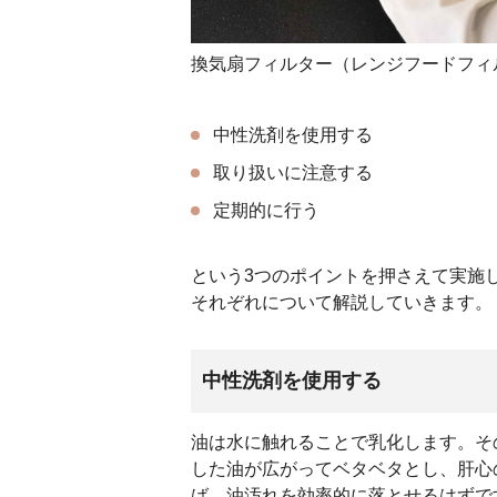
換気扇フィルター（レンジフードフィ
中性洗剤を使用する
取り扱いに注意する
定期的に行う
という3つのポイントを押さえて実施
それぞれについて解説していきます。
中性洗剤を使用する
油は水に触れることで乳化します。そ
した油が広がってベタベタとし、肝心
ば、油汚れを効率的に落とせるはずで