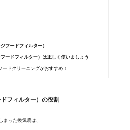
ンジフードフィルター）
ジフードフィルター）は正しく使いましょう
フードクリーニングがおすすめ！
ードフィルター）の役割
しまった換気扇は、