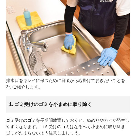
排水口をキレイに保つために日頃から心掛けておきたいことを、
3つご紹介します。
1. ゴミ受けのゴミを小まめに取り除く
ゴミ受けのゴミを長期間放置しておくと、ぬめりやカビが発生し
やすくなります。ゴミ受けのゴミはなるべく小まめに取り除き、
ゴミがたまらないよう注意しましょう。