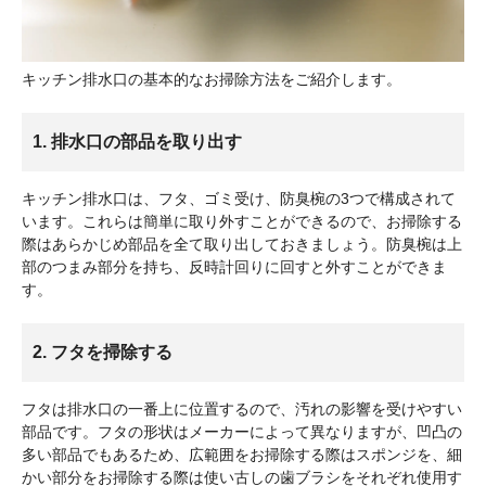
キッチン排水口の基本的なお掃除方法をご紹介します。
1. 排水口の部品を取り出す
キッチン排水口は、フタ、ゴミ受け、防臭椀の3つで構成されて
います。これらは簡単に取り外すことができるので、お掃除する
際はあらかじめ部品を全て取り出しておきましょう。防臭椀は上
部のつまみ部分を持ち、反時計回りに回すと外すことができま
す。
2. フタを掃除する
フタは排水口の一番上に位置するので、汚れの影響を受けやすい
部品です。フタの形状はメーカーによって異なりますが、凹凸の
多い部品でもあるため、広範囲をお掃除する際はスポンジを、細
かい部分をお掃除する際は使い古しの歯ブラシをそれぞれ使用す