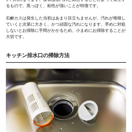
るもので、黒っぽく、粘性が強いことが特徴です。
石鹸カスは発生した当初はあまり目立ちませんが、汚れが堆積し
ていくと次第に大きく、かつ頑固な汚れになります。早めに対処
しないとお掃除に手間がかかるため、小まめにお掃除することが
大切です。
キッチン排水口の掃除方法