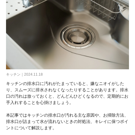
キッチン｜2024.11.18
キッチンの排水口に汚れがたまっていると、嫌なニオイがした
り、スムーズに排水されなくなったりすることがあります。排水
口の汚れは放っておくと、どんどんひどくなるので、定期的にお
手入れすることを心掛けましょう。
本記事ではキッチンの排水口が汚れる主な原因や、お掃除方法、
排水口が詰まって水が流れないときの対処法、キレイに保つポイ
ントについて解説します。