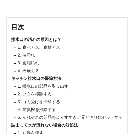
目次
排水口の汚れの原因とは？
1. 食べカス、食材カス
2. 油汚れ
3. 皮脂汚れ
4. 石鹸カス
キッチン排水口の掃除方法
1. 排水口の部品を取り出す
2. フタを掃除する
3. ゴミ受けを掃除する
4. 防臭椀を掃除する
5. それぞれの部品をよくすすぎ、元どおりにセットする
詰まって水が流れない場合の対処法
1. お湯を流す