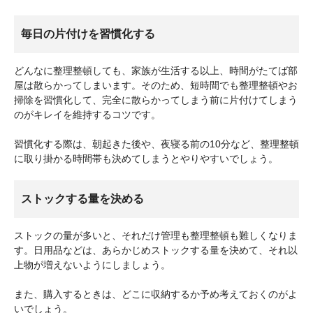
毎日の片付けを習慣化する
どんなに整理整頓しても、家族が生活する以上、時間がたてば部
屋は散らかってしまいます。そのため、短時間でも整理整頓やお
掃除を習慣化して、完全に散らかってしまう前に片付けてしまう
のがキレイを維持するコツです。
習慣化する際は、朝起きた後や、夜寝る前の10分など、整理整頓
に取り掛かる時間帯も決めてしまうとやりやすいでしょう。
ストックする量を決める
ストックの量が多いと、それだけ管理も整理整頓も難しくなりま
す。日用品などは、あらかじめストックする量を決めて、それ以
上物が増えないようにしましょう。
また、購入するときは、どこに収納するか予め考えておくのがよ
いでしょう。