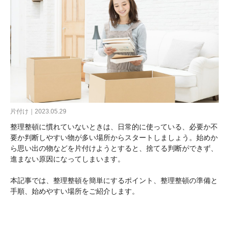
片付け｜2023.05.29
整理整頓に慣れていないときは、日常的に使っている、必要か不
要か判断しやすい物が多い場所からスタートしましょう。始めか
ら思い出の物などを片付けようとすると、捨てる判断ができず、
進まない原因になってしまいます。
本記事では、整理整頓を簡単にするポイント、整理整頓の準備と
手順、始めやすい場所をご紹介します。