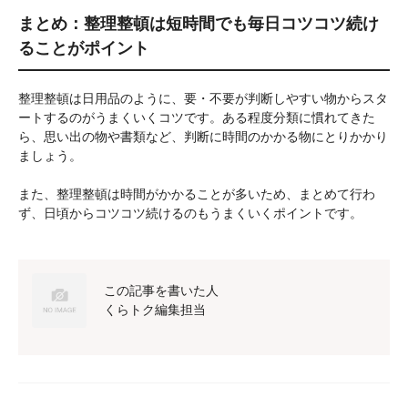
まとめ：整理整頓は短時間でも毎日コツコツ続け
ることがポイント
整理整頓は日用品のように、要・不要が判断しやすい物からスタ
ートするのがうまくいくコツです。ある程度分類に慣れてきた
ら、思い出の物や書類など、判断に時間のかかる物にとりかかり
ましょう。
また、整理整頓は時間がかかることが多いため、まとめて行わ
ず、日頃からコツコツ続けるのもうまくいくポイントです。
この記事を書いた人
くらトク編集担当