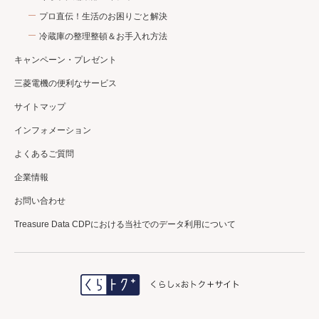
プロ直伝！生活のお困りごと解決
冷蔵庫の整理整頓＆お手入れ方法
キャンペーン・プレゼント
三菱電機の便利なサービス
サイトマップ
インフォメーション
よくあるご質問
企業情報
お問い合わせ
Treasure Data CDPにおける当社でのデータ利用について
＼三菱電機公式／
エアコンクリーニング
初回利用登録で