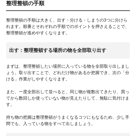
整理整頓の手順
整理整頓の手順は大きく、出す・分ける・しまうの3つに分けら
れます。順番とそれぞれの手順でのポイントを押さえることで、
整理整頓が進めやすくなります。
出す：整理整頓する場所の物を全部取り出す
まずは、整理整頓したい場所に入っている物を全部取り出しまし
ょう。取り出すことで、どれだけ物があるか把握でき、次の「分
ける」作業がしやすくなります。
また、一度全部出して並べると、同じ物が複数出てきたり、買っ
てから数回しか使っていない物が見えたりして、無駄に気付けま
す。
持ち物の把握は整理整頓がうまくなるコツにもなるため、少し手
間でも、入っている物をすべて出しましょう。