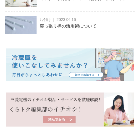
ア、キッチングッズ別の収納術をご紹介
片付け ｜ 2023.06.16
突っ張り棒の活用術について