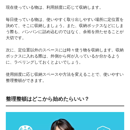
現在使っている物は、利用頻度に応じて収納します。
毎日使っている物は、使いやすく取り出しやすい場所に定位置を
決めて、そこに収納しましょう。また、収納ボックスなどにしま
う際も、パンパンに詰め込むのではなく、余裕を持たせることが
大切です。
次に、定位置以外のスペースには時々使う物を収納します。収納
ボックスに入れる際は、外側から何が入っているか分かるよう
に、ラベリングしておくとよいでしょう。
使用頻度に応じ収納スペースや方法を変えることで、使いやすい
整理整頓ができます。
整理整頓はどこから始めたらいい？