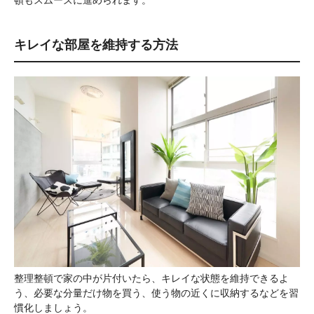
頓もスムーズに進められます。
キレイな部屋を維持する方法
整理整頓で家の中が片付いたら、キレイな状態を維持できるよ
う、必要な分量だけ物を買う、使う物の近くに収納するなどを習
慣化しましょう。