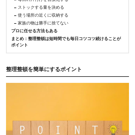
ストックする量を決める
使う場所の近くに収納する
家族の物は勝手に捨てない
プロに任せる方法もある
まとめ：整理整頓は短時間でも毎日コツコツ続けることが
ポイント
整理整頓を簡単にするポイント