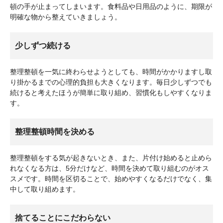
頓の手が止まってしまいます。食料品や日用品のように、期限が
明確な物から整えていきましょう。
少しずつ続ける
整理整頓を一気に終わらせようとしても、時間がかかりますし取
り掛かるまでの心理的負担も大きくなります。毎日少しずつでも
続けると考えたほうが簡単に取り組め、習慣化もしやすくなりま
す。
整理整頓時間を決める
整理整頓をする気が起きないとき、また、片付け始めると止めら
れなくなる方は、5分だけなど、時間を決めて取り組むのがオス
スメです。時間を区切ることで、始めやすくなるだけでなく、集
中して取り組めます。
捨てることにこだわらない