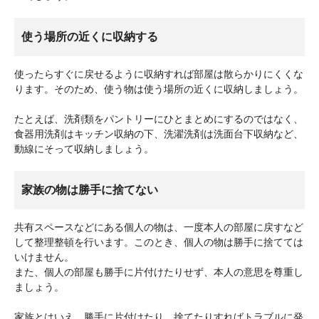
使う場所の近くに収納する
使ったらすぐに戻せるように収納すれば部屋は散らかりにくくな
ります。そのため、使う物は使う場所の近くに収納しましょう。
たとえば、洗剤類をパントリーにひとまとめにするのではなく、
食器用洗剤はキッチン収納の下、洗濯洗剤は洗面台下収納など、
動線にそって収納しましょう。
家族の物は勝手に捨てない
共有スペースなどにある個人の物は、一度本人の部屋に戻すなど
して整理整頓を行います。このとき、個人の物は勝手に捨てては
いけません。
また、個人の部屋も勝手に片付けたりせず、本人の意思を尊重し
ましょう。
家族とはいえ、勝手に片付けたり、捨てたりすればトラブルに発