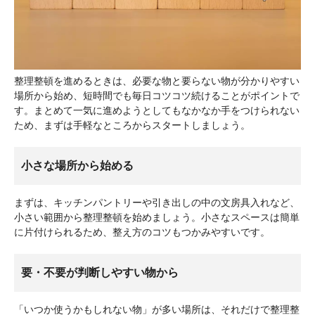
整理整頓を進めるときは、必要な物と要らない物が分かりやすい
場所から始め、短時間でも毎日コツコツ続けることがポイントで
す。まとめて一気に進めようとしてもなかなか手をつけられない
ため、まずは手軽なところからスタートしましょう。
小さな場所から始める
まずは、キッチンパントリーや引き出しの中の文房具入れなど、
小さい範囲から整理整頓を始めましょう。小さなスペースは簡単
に片付けられるため、整え方のコツもつかみやすいです。
要・不要が判断しやすい物から
「いつか使うかもしれない物」が多い場所は、それだけで整理整