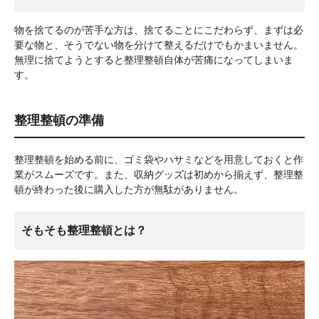
物を捨てるのが苦手な方は、捨てることにこだわらず、まずは必
要な物と、そうでない物を分けて整えるだけでもかまいません。
無理に捨てようとすると整理整頓自体が苦痛になってしまいま
す。
整理整頓の準備
整理整頓を始める前に、ゴミ袋やハサミなどを用意しておくと作
業がスムーズです。また、収納グッズは初めから揃えず、整理整
頓が終わった後に購入した方が無駄がありません。
そもそも整理整頓とは？