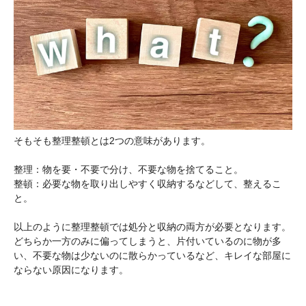
そもそも整理整頓とは2つの意味があります。
整理：物を要・不要で分け、不要な物を捨てること。
整頓：必要な物を取り出しやすく収納するなどして、整えるこ
と。
以上のように整理整頓では処分と収納の両方が必要となります。
どちらか一方のみに偏ってしまうと、片付いているのに物が多
い、不要な物は少ないのに散らかっているなど、キレイな部屋に
ならない原因になります。