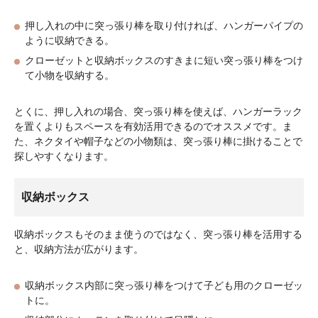
押し入れの中に突っ張り棒を取り付ければ、ハンガーパイプの
ように収納できる。
クローゼットと収納ボックスのすきまに短い突っ張り棒をつけ
て小物を収納する。
とくに、押し入れの場合、突っ張り棒を使えば、ハンガーラック
を置くよりもスペースを有効活用できるのでオススメです。ま
た、ネクタイや帽子などの小物類は、突っ張り棒に掛けることで
探しやすくなります。
収納ボックス
収納ボックスもそのまま使うのではなく、突っ張り棒を活用する
と、収納方法が広がります。
収納ボックス内部に突っ張り棒をつけて子ども用のクローゼッ
トに。