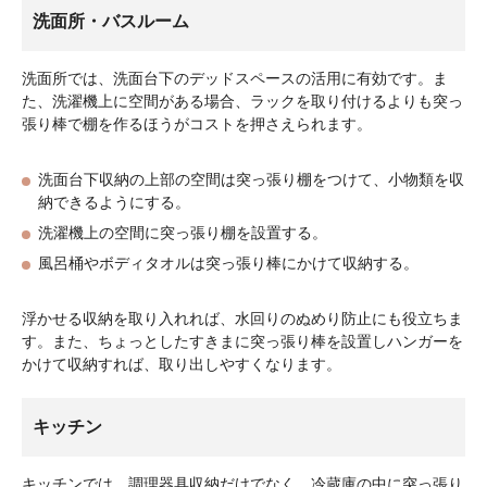
洗面所・バスルーム
洗面所では、洗面台下のデッドスペースの活用に有効です。ま
た、洗濯機上に空間がある場合、ラックを取り付けるよりも突っ
張り棒で棚を作るほうがコストを押さえられます。
洗面台下収納の上部の空間は突っ張り棚をつけて、小物類を収
納できるようにする。
洗濯機上の空間に突っ張り棚を設置する。
風呂桶やボディタオルは突っ張り棒にかけて収納する。
浮かせる収納を取り入れれば、水回りのぬめり防止にも役立ちま
す。また、ちょっとしたすきまに突っ張り棒を設置しハンガーを
かけて収納すれば、取り出しやすくなります。
キッチン
キッチンでは、調理器具収納だけでなく、冷蔵庫の中に突っ張り