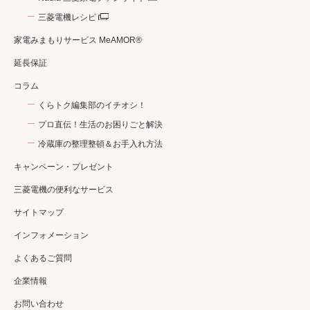
三菱電機レシピ
家電みまもりサービス MeAMOR®
延長保証
コラム
くらトク編集部のイチオシ！
プロ直伝！生活のお困りごと解決
冷蔵庫の整理整頓＆お手入れ方法
キャンペーン・プレゼント
三菱電機の便利なサービス
サイトマップ
インフォメーション
よくあるご質問
企業情報
お問い合わせ