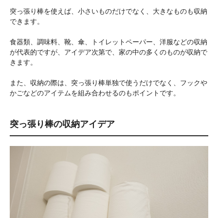
突っ張り棒を使えば、小さいものだけでなく、大きなものも収納
できます。
食器類、調味料、靴、傘、トイレットペーパー、洋服などの収納
が代表的ですが、アイデア次第で、家の中の多くのものが収納で
きます。
また、収納の際は、突っ張り棒単独で使うだけでなく、フックや
かごなどのアイテムを組み合わせるのもポイントです。
突っ張り棒の収納アイデア