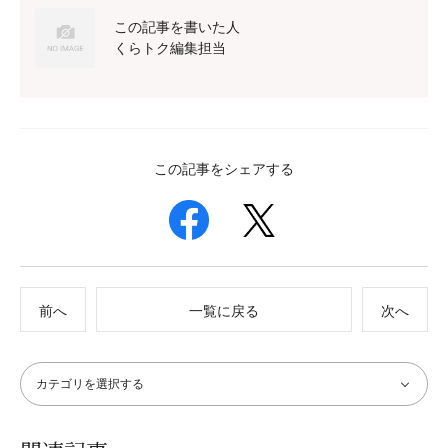
この記事を書いた人
くらトク編集担当
この記事をシェアする
前へ
一覧に戻る
次へ