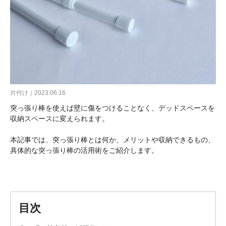
片付け｜2023.06.16
突っ張り棒を使えば壁に傷をつけることなく、デッドスペースを
収納スペースに変えられます。
本記事では、突っ張り棒とは何か、メリットや収納できるもの、
具体的な突っ張り棒の活用術をご紹介します。
目次