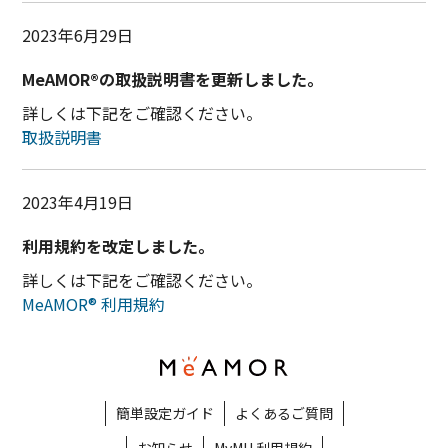
2023年6月29日
MeAMOR®の取扱説明書を更新しました。
詳しくは下記をご確認ください。
取扱説明書
2023年4月19日
利用規約を改定しました。
詳しくは下記をご確認ください。
MeAMOR® 利用規約
簡単設定ガイド
よくあるご質問