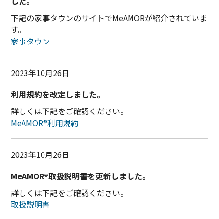
した。
下記の家事タウンのサイトでMeAMORが紹介されていま
す。
家事タウン
2023年10月26日
利用規約を改定しました。
詳しくは下記をご確認ください。
MeAMOR®利用規約
2023年10月26日
MeAMOR®取扱説明書を更新しました。
詳しくは下記をご確認ください。
取扱説明書