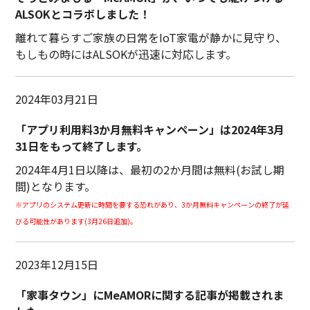
ALSOKとコラボしました！
離れて暮らすご家族の日常をIoT家電が静かに見守り、
もしもの時にはALSOKが迅速に対応します。
2024年03月21日
「アプリ利用料3か月無料キャンペーン」は2024年3月
31日をもって終了します。
2024年4月1日以降は、最初の2か月間は無料(お試し期
間)となります。
※アプリのシステム更新に時間を要する恐れがあり、3か月無料キャンペーンの終了が延
びる可能性があります
(3月26日追加)。
2023年12月15日
「家事タウン」にMeAMORに関する記事が掲載されま