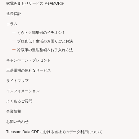
家電みまもりサービス MeAMOR®
延長保証
コラム
くらトク編集部のイチオシ！
プロ直伝！生活のお困りごと解決
冷蔵庫の整理整頓＆お手入れ方法
キャンペーン・プレゼント
三菱電機の便利なサービス
サイトマップ
インフォメーション
よくあるご質問
企業情報
お問い合わせ
Treasure Data CDPにおける当社でのデータ利用について