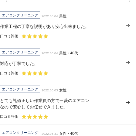
エアコンクリーニング
男性
2022.06.04
作業工程の丁寧な説明があり安心出来ました。
口コミ評価
エアコンクリーニング
男性・40代
2022.06.04
対応が丁寧でした。
口コミ評価
エアコンクリーニング
女性
2022.06.03
とても礼儀正しい作業員の方で三菱のエアコン
なので安心してお任せできました。
口コミ評価
エアコンクリーニング
女性・40代
2022.05.31