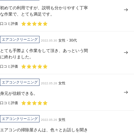
初めての利用ですが、説明も分かりやすく丁寧
な作業で、とても満足です。
口コミ評価
エアコンクリーニング
女性・30代
2022.05.30
とても手際よく作業をして頂き、あっという間
に終わりました。
口コミ評価
エアコンクリーニング
女性
2022.05.28
身元が信頼できる。
口コミ評価
エアコンクリーニング
女性
2022.05.26
エアコンの掃除屋さんは、色々とお話しを聞き