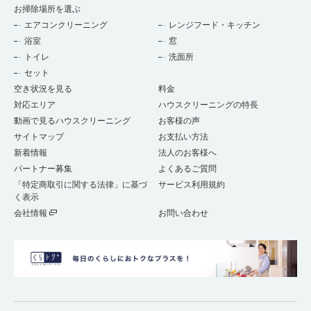
お掃除場所を選ぶ
エアコンクリーニング
レンジフード・キッチン
浴室
窓
トイレ
洗面所
セット
空き状況を見る
料金
対応エリア
ハウスクリーニングの特長
動画で見るハウスクリーニング
お客様の声
サイトマップ
お支払い方法
新着情報
法人のお客様へ
パートナー募集
よくあるご質問
「特定商取引に関する法律」に基づ
サービス利用規約
く表示
会社情報
お問い合わせ