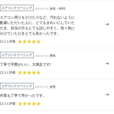
エアコンクリーニング
女性・40代
2023.07.05
エアコン周りをどけたりなど、汚れないように
配慮いただいた上に、とてもきれいにしていた
だき、担当の方もとても話しやすく、色々気に
かけていただきとても良かったです。
口コミ評価
エアコンクリーニング
男性
2023.07.03
丁寧で手際がいい、大満足です!
口コミ評価
エアコンクリーニング
女性
2023.07.01
作業も丁寧で早かったです。
口コミ評価