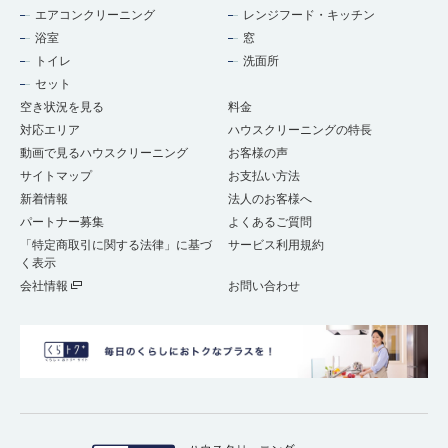
エアコンクリーニング
レンジフード・キッチン
浴室
窓
トイレ
洗面所
セット
空き状況を見る
料金
対応エリア
ハウスクリーニングの特長
動画で見るハウスクリーニング
お客様の声
サイトマップ
お支払い方法
新着情報
法人のお客様へ
パートナー募集
よくあるご質問
「特定商取引に関する法律」に基づ
サービス利用規約
く表示
会社情報
お問い合わせ