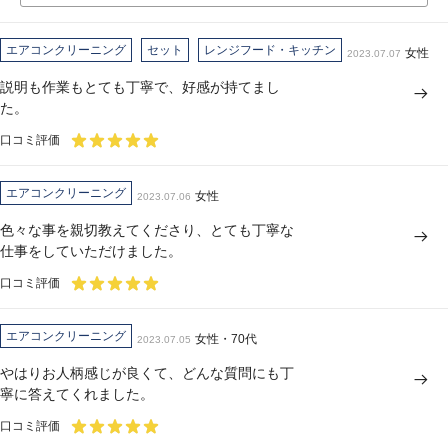
エアコンクリーニング
セット
レンジフード・キッチン
女性
2023.07.07
説明も作業もとても丁寧で、好感が持てまし
た。
口コミ評価
エアコンクリーニング
女性
2023.07.06
色々な事を親切教えてくださり、とても丁寧な
仕事をしていただけました。
口コミ評価
エアコンクリーニング
女性・70代
2023.07.05
やはりお人柄感じが良くて、どんな質問にも丁
寧に答えてくれました。
口コミ評価