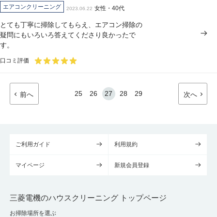
エアコンクリーニング
女性・40代
2023.06.22
とても丁寧に掃除してもらえ、エアコン掃除の
疑問にもいろいろ答えてくださり良かったで
す。
口コミ評価
25
26
27
28
29
前へ
次へ
ご利用ガイド
利用規約
マイページ
新規会員登録
三菱電機のハウスクリーニング トップページ
お掃除場所を選ぶ