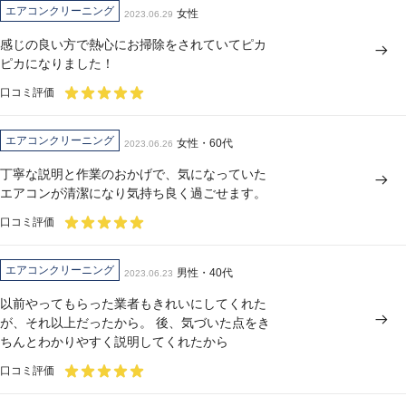
エアコンクリーニング
女性
2023.06.29
感じの良い方で熱心にお掃除をされていてピカ
ピカになりました！
口コミ評価
エアコンクリーニング
女性・60代
2023.06.26
丁寧な説明と作業のおかげで、気になっていた
エアコンが清潔になり気持ち良く過ごせます。
口コミ評価
エアコンクリーニング
男性・40代
2023.06.23
以前やってもらった業者もきれいにしてくれた
が、それ以上だったから。 後、気づいた点をき
ちんとわかりやすく説明してくれたから
口コミ評価