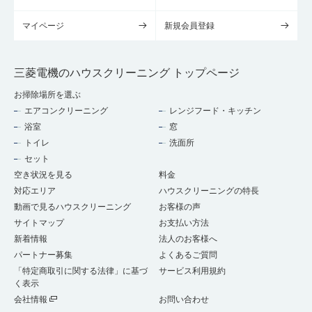
マイページ
新規会員登録
三菱電機のハウスクリーニング トップページ
お掃除場所を選ぶ
エアコンクリーニング
レンジフード・キッチン
浴室
窓
トイレ
洗面所
セット
空き状況を見る
料金
対応エリア
ハウスクリーニングの特長
動画で見るハウスクリーニング
お客様の声
サイトマップ
お支払い方法
新着情報
法人のお客様へ
パートナー募集
よくあるご質問
「特定商取引に関する法律」に基づ
サービス利用規約
く表示
会社情報
お問い合わせ