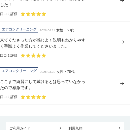
した！
口コミ評価
エアコンクリーニング
女性・50代
2026.04.11
来てくださった方が感じよく説明もわかりやす
く手際よく作業してくださいました。
口コミ評価
エアコンクリーニング
女性・70代
2026.03.30
ここまで綺麗にして戴けるとは思っていなかっ
たので感激です。
口コミ評価
ご利用ガイド
利用規約