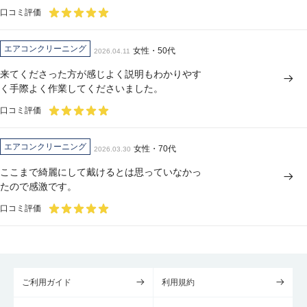
口コミ評価
エアコンクリーニング
女性・50代
2026.04.11
来てくださった方が感じよく説明もわかりやす
く手際よく作業してくださいました。
口コミ評価
エアコンクリーニング
女性・70代
2026.03.30
ここまで綺麗にして戴けるとは思っていなかっ
たので感激です。
口コミ評価
ご利用ガイド
利用規約