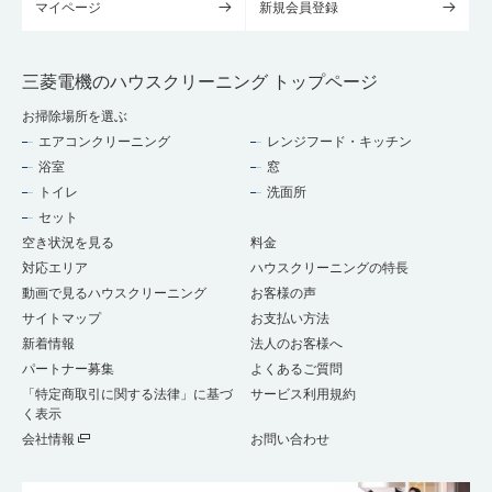
マイページ
新規会員登録
三菱電機のハウスクリーニング トップページ
お掃除場所を選ぶ
エアコンクリーニング
レンジフード・キッチン
浴室
窓
トイレ
洗面所
セット
空き状況を見る
料金
対応エリア
ハウスクリーニングの特長
動画で見るハウスクリーニング
お客様の声
サイトマップ
お支払い方法
新着情報
法人のお客様へ
パートナー募集
よくあるご質問
「特定商取引に関する法律」に基づ
サービス利用規約
く表示
会社情報
お問い合わせ