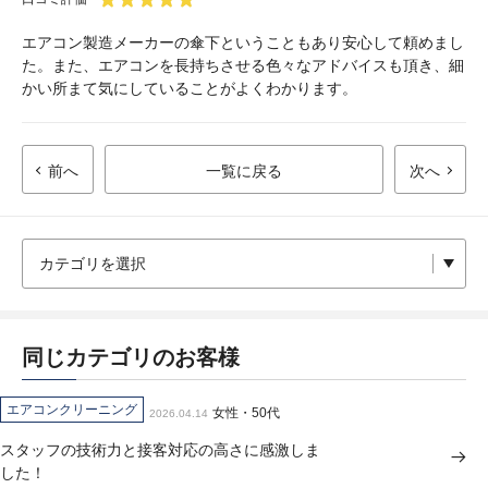
エアコン製造メーカーの傘下ということもあり安心して頼めまし
た。また、エアコンを長持ちさせる色々なアドバイスも頂き、細
かい所まて気にしていることがよくわかります。
前へ
一覧に戻る
次へ
同じカテゴリのお客様
エアコンクリーニング
女性・50代
2026.04.14
スタッフの技術力と接客対応の高さに感激しま
した！