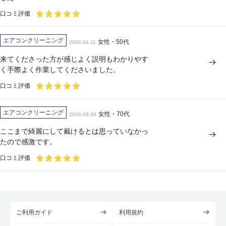
口コミ評価
エアコンクリーニング
女性・50代
2026.04.11
来てくださった方が感じよく説明もわかりやす
く手際よく作業してくださいました。
口コミ評価
エアコンクリーニング
女性・70代
2026.03.30
ここまで綺麗にして戴けるとは思っていなかっ
たので感激です。
口コミ評価
ご利用ガイド
利用規約