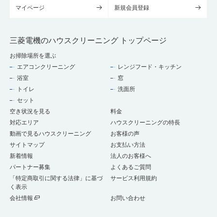
マイページ
新規会員登録
三菱電機のハウスクリーニング トップページ
お掃除場所を選ぶ
エアコンクリーニング
レンジフード・キッチン
浴室
窓
トイレ
洗面所
セット
空き状況を見る
料金
対応エリア
ハウスクリーニングの特長
動画で見るハウスクリーニング
お客様の声
サイトマップ
お支払い方法
新着情報
法人のお客様へ
パートナー募集
よくあるご質問
「特定商取引に関する法律」に基づ
サービス利用規約
く表示
会社情報
お問い合わせ