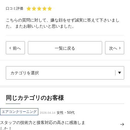
口コミ評価
こちらの質問に対して、嫌な顔をせず誠実に答えて下さいまし
た。 またお願いしたいと思いました。
前へ
一覧に戻る
次へ
同じカテゴリのお客様
エアコンクリーニング
女性・50代
2026.04.14
スタッフの技術力と接客対応の高さに感激しま
した！