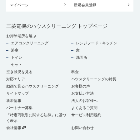
マイページ
新規会員登録
三菱電機のハウスクリーニング トップページ
お掃除場所を選ぶ
エアコンクリーニング
レンジフード・キッチン
浴室
窓
トイレ
洗面所
セット
空き状況を見る
料金
対応エリア
ハウスクリーニングの特長
動画で見るハウスクリーニング
お客様の声
サイトマップ
お支払い方法
新着情報
法人のお客様へ
パートナー募集
よくあるご質問
「特定商取引に関する法律」に基づ
サービス利用規約
く表示
会社情報
お問い合わせ