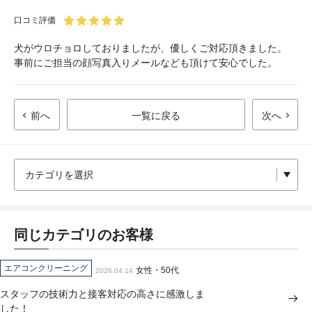
口コミ評価
犬がウロチョロしておりましたが、優しくご対応頂きました。
事前にご担当の顔写真入りメールなども頂けて安心でした。
前へ
一覧に戻る
次へ
同じカテゴリのお客様
エアコンクリーニング
女性・50代
2026.04.14
スタッフの技術力と接客対応の高さに感激しま
した！