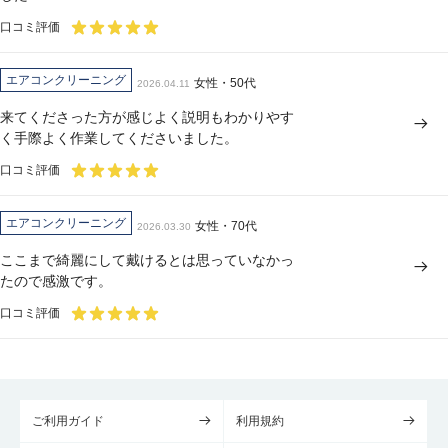
口コミ評価
エアコンクリーニング
女性・50代
2026.04.11
来てくださった方が感じよく説明もわかりやす
く手際よく作業してくださいました。
口コミ評価
エアコンクリーニング
女性・70代
2026.03.30
ここまで綺麗にして戴けるとは思っていなかっ
たので感激です。
口コミ評価
ご利用ガイド
利用規約