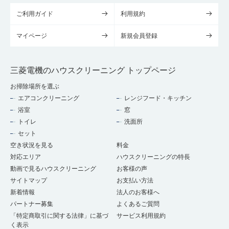
ご利用ガイド
利用規約
マイページ
新規会員登録
三菱電機のハウスクリーニング トップページ
お掃除場所を選ぶ
エアコンクリーニング
レンジフード・キッチン
浴室
窓
トイレ
洗面所
セット
空き状況を見る
料金
対応エリア
ハウスクリーニングの特長
動画で見るハウスクリーニング
お客様の声
サイトマップ
お支払い方法
新着情報
法人のお客様へ
パートナー募集
よくあるご質問
「特定商取引に関する法律」に基づ
サービス利用規約
く表示