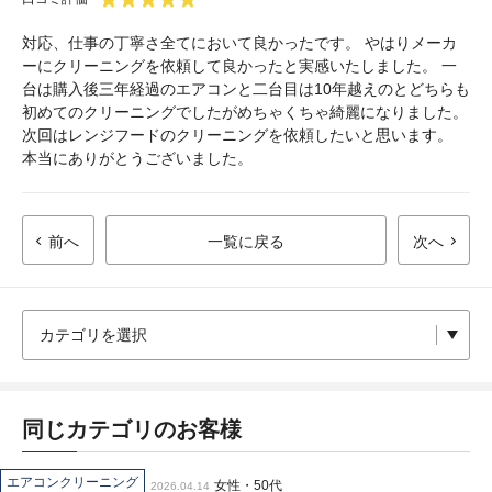
対応、仕事の丁寧さ全てにおいて良かったです。 やはりメーカ
ーにクリーニングを依頼して良かったと実感いたしました。 一
台は購入後三年経過のエアコンと二台目は10年越えのとどちらも
初めてのクリーニングでしたがめちゃくちゃ綺麗になりました。
次回はレンジフードのクリーニングを依頼したいと思います。
本当にありがとうございました。
前へ
一覧に戻る
次へ
同じカテゴリのお客様
エアコンクリーニング
女性・50代
2026.04.14