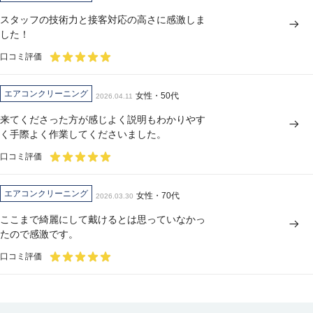
スタッフの技術力と接客対応の高さに感激しま
した！
口コミ評価
エアコンクリーニング
女性・50代
2026.04.11
来てくださった方が感じよく説明もわかりやす
く手際よく作業してくださいました。
口コミ評価
エアコンクリーニング
女性・70代
2026.03.30
ここまで綺麗にして戴けるとは思っていなかっ
たので感激です。
口コミ評価