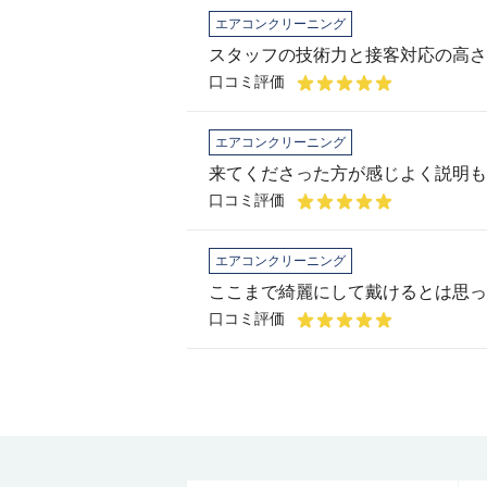
エアコンクリーニング
スタッフの技術力と接客対応の高さ
口コミ評価
エアコンクリーニング
口コミ評価
エアコンクリーニング
ここまで綺麗にして戴けるとは思っ
口コミ評価