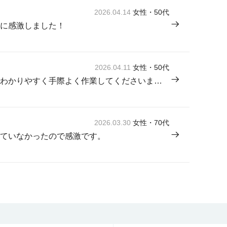
2026.04.14
女性・50代
に感激しました！
2026.04.11
女性・50代
来てくださった方が感じよく説明もわかりやすく手際よく作業してくださいました。
2026.03.30
女性・70代
ていなかったので感激です。