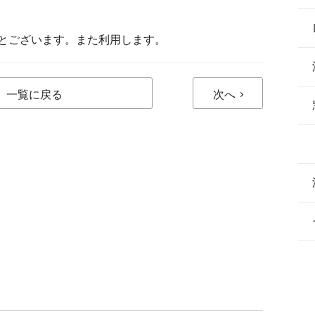
とございます。また利用します。
一覧に戻る
次へ