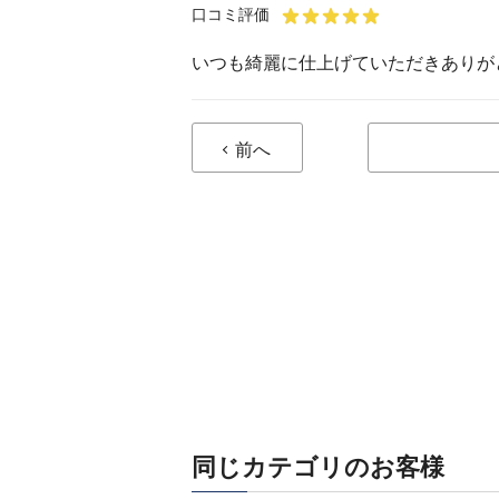
口コミ評価
いつも綺麗に仕上げていただきありが
前へ
同じカテゴリのお客様