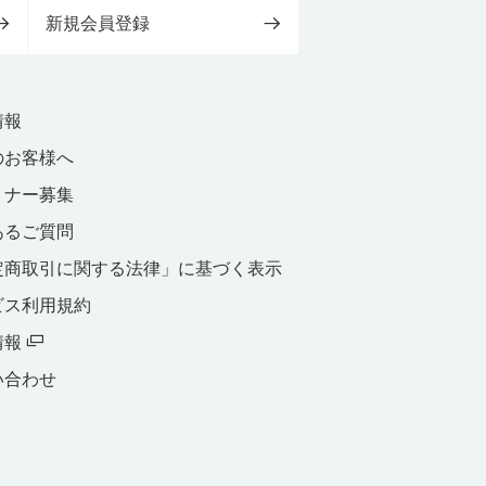
新規会員登録
情報
のお客様へ
トナー募集
あるご質問
定商取引に関する法律」に基づく表示
ビス利用規約
情報
い合わせ