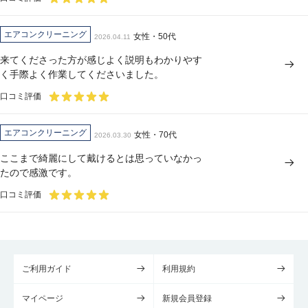
エアコンクリーニング
女性・50代
2026.04.11
来てくださった方が感じよく説明もわかりやす
く手際よく作業してくださいました。
口コミ評価
エアコンクリーニング
女性・70代
2026.03.30
ここまで綺麗にして戴けるとは思っていなかっ
たので感激です。
口コミ評価
ご利用ガイド
利用規約
マイページ
新規会員登録