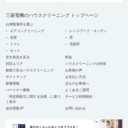
三菱電機のハウスクリーニング トップページ
お掃除場所を選ぶ
エアコンクリーニング
レンジフード・キッチン
浴室
窓
トイレ
洗面所
セット
空き状況を見る
料金
対応エリア
ハウスクリーニングの特長
動画で見るハウスクリーニング
お客様の声
サイトマップ
お支払い方法
新着情報
法人のお客様へ
パートナー募集
よくあるご質問
「特定商取引に関する法律」に基づ
サービス利用規約
く表示
会社情報
お問い合わせ