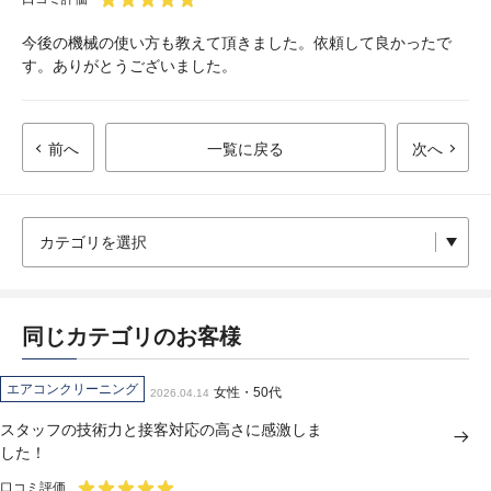
今後の機械の使い方も教えて頂きました。依頼して良かったで
す。ありがとうございました。
前へ
一覧に戻る
次へ
同じカテゴリのお客様
エアコンクリーニング
女性・50代
2026.04.14
スタッフの技術力と接客対応の高さに感激しま
した！
口コミ評価