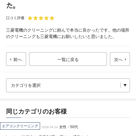
た。
口コミ評価
三菱電機のクリーニングに頼んで本当に良かったです。他の場所
のクリーニングも三菱電機にお願いしたいと思いました。
前へ
一覧に戻る
次へ
同じカテゴリのお客様
エアコンクリーニング
女性・50代
2026.04.14