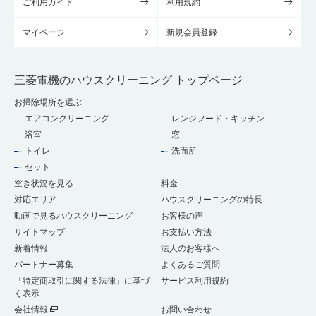
ご利用ガイド
利用規約
マイページ
新規会員登録
三菱電機のハウスクリーニング トップページ
お掃除場所を選ぶ
エアコンクリーニング
レンジフード・キッチン
浴室
窓
トイレ
洗面所
セット
空き状況を見る
料金
対応エリア
ハウスクリーニングの特長
動画で見るハウスクリーニング
お客様の声
サイトマップ
お支払い方法
新着情報
法人のお客様へ
パートナー募集
よくあるご質問
「特定商取引に関する法律」に基づ
サービス利用規約
く表示
会社情報
お問い合わせ