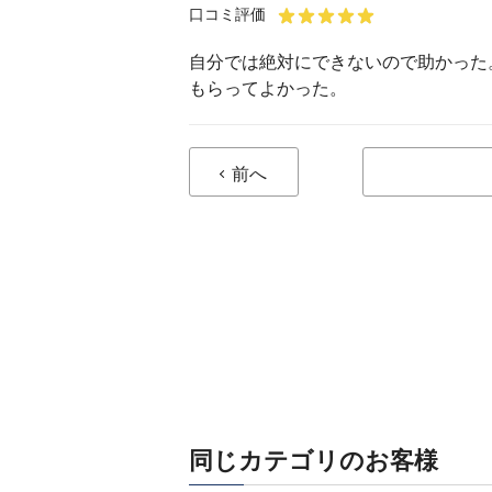
口コミ評価
自分では絶対にできないので助かった
もらってよかった。
前へ
同じカテゴリのお客様