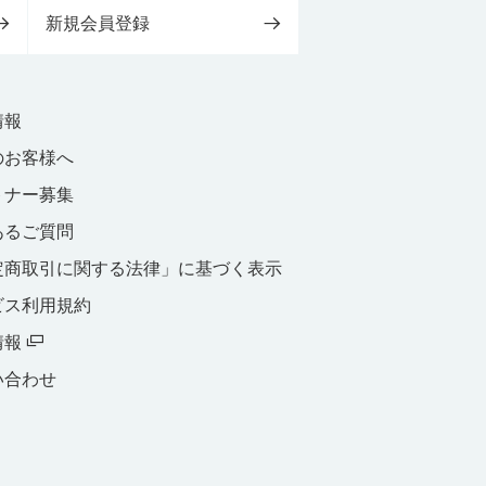
新規会員登録
情報
のお客様へ
トナー募集
あるご質問
定商取引に関する法律」に基づく表示
ビス利用規約
情報
い合わせ