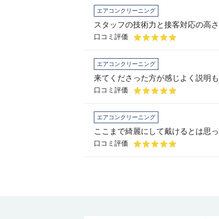
エアコンクリーニング
スタッフの技術力と接客対応の高さ
口コミ評価
エアコンクリーニング
口コミ評価
エアコンクリーニング
ここまで綺麗にして戴けるとは思っ
口コミ評価