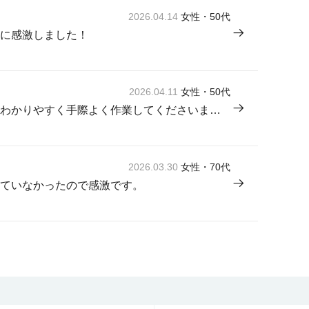
2026.04.14
女性・50代
に感激しました！
2026.04.11
女性・50代
来てくださった方が感じよく説明もわかりやすく手際よく作業してくださいました。
2026.03.30
女性・70代
ていなかったので感激です。