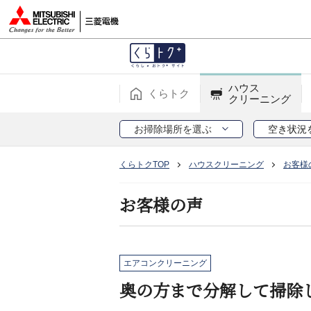
ハウス
くらトク
クリーニング
お掃除場所を選ぶ
空き状況
くらトクTOP
ハウスクリーニング
お客様
お客様の声
エアコンクリーニング
奥の方まで分解して掃除