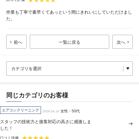
作業も丁寧で素早くてあっという間にきれいにしていただけまし
た。
前へ
一覧に戻る
次へ
同じカテゴリのお客様
エアコンクリーニング
女性・50代
2026.04.14
スタッフの技術力と接客対応の高さに感激しま
した！
口コミ評価