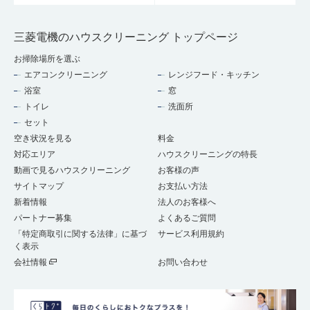
三菱電機のハウスクリーニング トップページ
お掃除場所を選ぶ
エアコンクリーニング
レンジフード・キッチン
浴室
窓
トイレ
洗面所
セット
空き状況を見る
料金
対応エリア
ハウスクリーニングの特長
動画で見るハウスクリーニング
お客様の声
サイトマップ
お支払い方法
新着情報
法人のお客様へ
パートナー募集
よくあるご質問
「特定商取引に関する法律」に基づ
サービス利用規約
く表示
会社情報
お問い合わせ