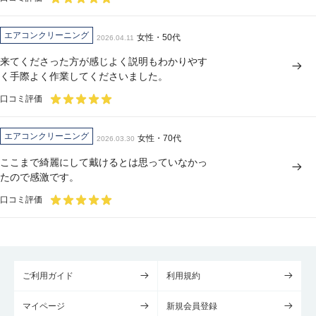
エアコンクリーニング
女性・50代
2026.04.11
来てくださった方が感じよく説明もわかりやす
く手際よく作業してくださいました。
口コミ評価
エアコンクリーニング
女性・70代
2026.03.30
ここまで綺麗にして戴けるとは思っていなかっ
たので感激です。
口コミ評価
ご利用ガイド
利用規約
マイページ
新規会員登録