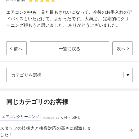
エアコンの中も 見た目もきれいになって、今後のお手入れのア
ドバイスもいただけて、よかったです。大満足。 定期的にクリ
ーニング頼もうと思いました。 ありがとうございました。
前へ
一覧に戻る
次へ
同じカテゴリのお客様
エアコンクリーニング
女性・50代
2026.04.14
スタッフの技術力と接客対応の高さに感激しま
した！