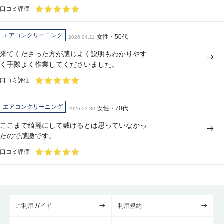
口コミ評価
エアコンクリーニング
女性・50代
2026.04.11
来てくださった方が感じよく説明もわかりやす
く手際よく作業してくださいました。
口コミ評価
エアコンクリーニング
女性・70代
2026.03.30
ここまで綺麗にして戴けるとは思っていなかっ
たので感激です。
口コミ評価
ご利用ガイド
利用規約