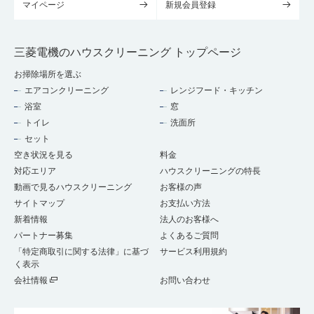
マイページ
新規会員登録
三菱電機のハウスクリーニング トップページ
お掃除場所を選ぶ
エアコンクリーニング
レンジフード・キッチン
浴室
窓
トイレ
洗面所
セット
空き状況を見る
料金
対応エリア
ハウスクリーニングの特長
動画で見るハウスクリーニング
お客様の声
サイトマップ
お支払い方法
新着情報
法人のお客様へ
パートナー募集
よくあるご質問
「特定商取引に関する法律」に基づ
サービス利用規約
く表示
会社情報
お問い合わせ