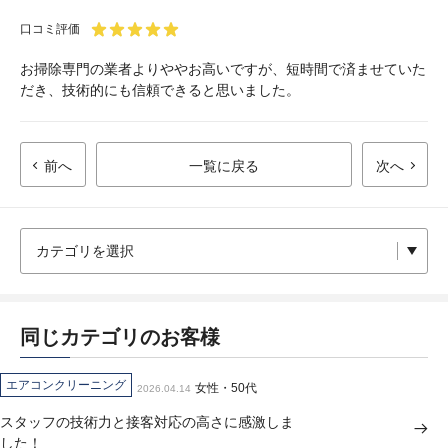
口コミ評価
お掃除専門の業者よりややお高いですが、短時間で済ませていた
だき、技術的にも信頼できると思いました。
前へ
一覧に戻る
次へ
同じカテゴリのお客様
エアコンクリーニング
女性・50代
2026.04.14
スタッフの技術力と接客対応の高さに感激しま
した！