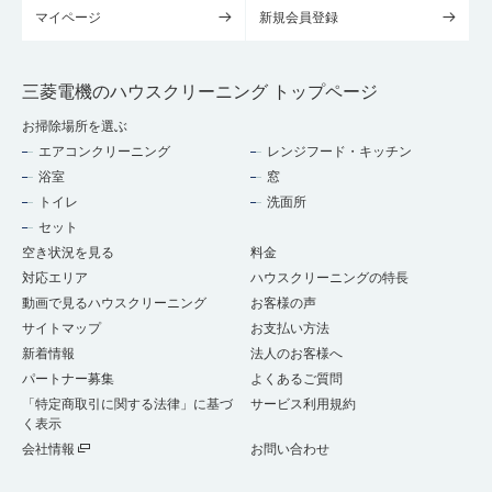
マイページ
新規会員登録
三菱電機のハウスクリーニング トップページ
お掃除場所を選ぶ
エアコンクリーニング
レンジフード・キッチン
浴室
窓
トイレ
洗面所
セット
空き状況を見る
料金
対応エリア
ハウスクリーニングの特長
動画で見るハウスクリーニング
お客様の声
サイトマップ
お支払い方法
新着情報
法人のお客様へ
パートナー募集
よくあるご質問
「特定商取引に関する法律」に基づ
サービス利用規約
く表示
会社情報
お問い合わせ