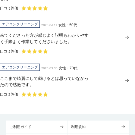
口コミ評価
エアコンクリーニング
女性・50代
2026.04.11
来てくださった方が感じよく説明もわかりやす
く手際よく作業してくださいました。
口コミ評価
エアコンクリーニング
女性・70代
2026.03.30
ここまで綺麗にして戴けるとは思っていなかっ
たので感激です。
口コミ評価
ご利用ガイド
利用規約