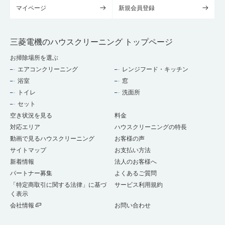
マイページ
新規会員登録
三菱電機のハウスクリーニング トップページ
お掃除場所を選ぶ
エアコンクリーニング
レンジフード・キッチン
浴室
窓
トイレ
洗面所
セット
空き状況を見る
料金
対応エリア
ハウスクリーニングの特長
動画で見るハウスクリーニング
お客様の声
サイトマップ
お支払い方法
新着情報
法人のお客様へ
パートナー募集
よくあるご質問
「特定商取引に関する法律」に基づ
サービス利用規約
く表示
会社情報
お問い合わせ