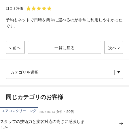
口コミ評価
予約もネットで日時を簡単に選べるのが非常に利用しやすかった
です。
前へ
一覧に戻る
次へ
同じカテゴリのお客様
エアコンクリーニング
女性・50代
2026.04.14
スタッフの技術力と接客対応の高さに感激しま
した！