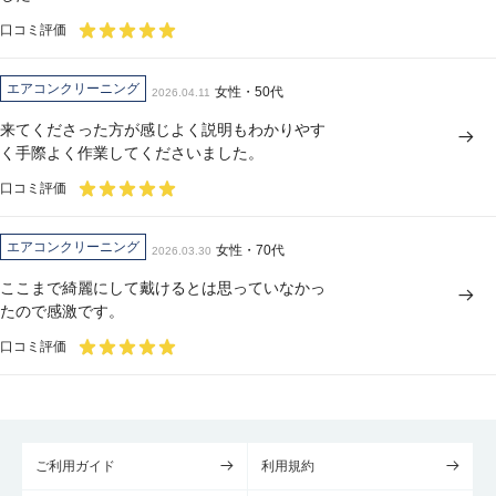
口コミ評価
エアコンクリーニング
女性・50代
2026.04.11
来てくださった方が感じよく説明もわかりやす
く手際よく作業してくださいました。
口コミ評価
エアコンクリーニング
女性・70代
2026.03.30
ここまで綺麗にして戴けるとは思っていなかっ
たので感激です。
口コミ評価
ご利用ガイド
利用規約