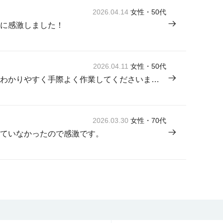
2026.04.14
女性・50代
に感激しました！
2026.04.11
女性・50代
来てくださった方が感じよく説明もわかりやすく手際よく作業してくださいました。
2026.03.30
女性・70代
ていなかったので感激です。