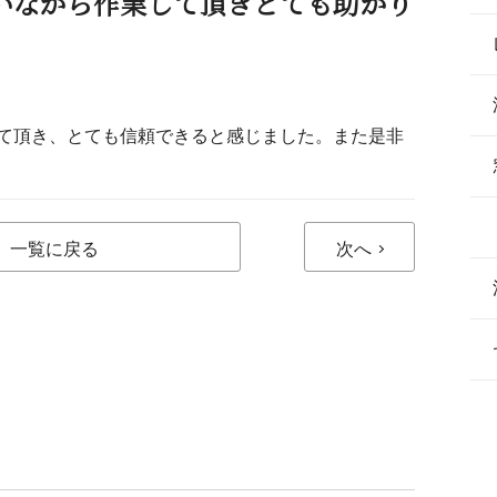
いながら作業して頂きとても助かり
て頂き、とても信頼できると感じました。また是非
一覧に戻る
次へ