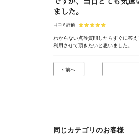
ですが、当日とても気遣
ました。
口コミ評価
わからない点等質問したらすぐに答え
利用させて頂きたいと思いました。
前へ
同じカテゴリのお客様