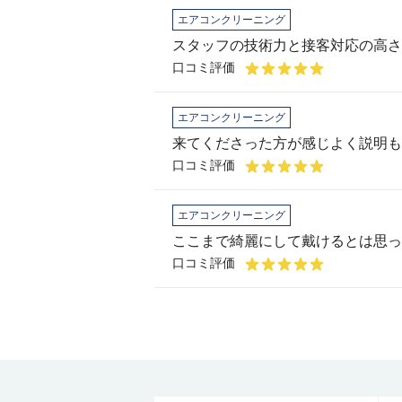
エアコンクリーニング
スタッフの技術力と接客対応の高さ
口コミ評価
エアコンクリーニング
口コミ評価
エアコンクリーニング
ここまで綺麗にして戴けるとは思っ
口コミ評価