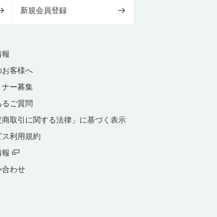
新規会員登録
情報
のお客様へ
トナー募集
あるご質問
定商取引に関する法律」に基づく表示
ビス利用規約
情報
い合わせ