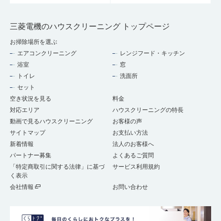
三菱電機のハウスクリーニング トップページ
お掃除場所を選ぶ
エアコンクリーニング
レンジフード・キッチン
浴室
窓
トイレ
洗面所
セット
空き状況を見る
料金
対応エリア
ハウスクリーニングの特長
動画で見るハウスクリーニング
お客様の声
サイトマップ
お支払い方法
新着情報
法人のお客様へ
パートナー募集
よくあるご質問
「特定商取引に関する法律」に基づ
サービス利用規約
く表示
会社情報
お問い合わせ