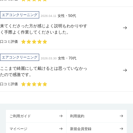
エアコンクリーニング
女性・50代
2026.04.11
来てくださった方が感じよく説明もわかりやす
く手際よく作業してくださいました。
口コミ評価
エアコンクリーニング
女性・70代
2026.03.30
ここまで綺麗にして戴けるとは思っていなかっ
たので感激です。
口コミ評価
ご利用ガイド
利用規約
マイページ
新規会員登録