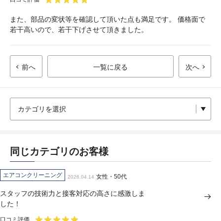
また、部品の変状等を確認して頂いた点も満足です。 価格面で
若干高いので、若干下げさせて頂きました。
前へ
一覧に戻る
次へ
同じカテゴリのお客様
エアコンクリーニング
女性・50代
2026.04.14
スタッフの技術力と接客対応の高さに感激しま
した！
口コミ評価