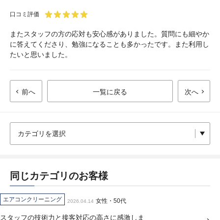
口コミ評価
またスタッフの方の応対も安心感がありました。質問にも細やか
に答えてくださり、勉強になることも多かったです。また利用し
たいと思いました。
前へ
一覧に戻る
次へ
同じカテゴリのお客様
エアコンクリーニング
女性・50代
2026.04.14
スタッフの技術力と接客対応の高さに感激しま