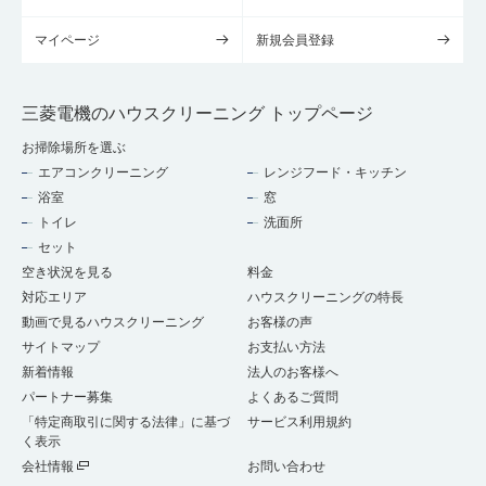
マイページ
新規会員登録
三菱電機のハウスクリーニング トップページ
お掃除場所を選ぶ
エアコンクリーニング
レンジフード・キッチン
浴室
窓
トイレ
洗面所
セット
空き状況を見る
料金
対応エリア
ハウスクリーニングの特長
動画で見るハウスクリーニング
お客様の声
サイトマップ
お支払い方法
新着情報
法人のお客様へ
パートナー募集
よくあるご質問
「特定商取引に関する法律」に基づ
サービス利用規約
く表示
会社情報
お問い合わせ