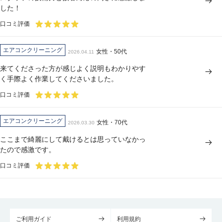
した！
口コミ評価
エアコンクリーニング
女性・50代
2026.04.11
来てくださった方が感じよく説明もわかりやす
く手際よく作業してくださいました。
口コミ評価
エアコンクリーニング
女性・70代
2026.03.30
ここまで綺麗にして戴けるとは思っていなかっ
たので感激です。
口コミ評価
ご利用ガイド
利用規約