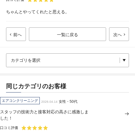
ちゃんとやってくれたと思える。
前へ
一覧に戻る
次へ
同じカテゴリのお客様
エアコンクリーニング
女性・50代
2026.04.14
スタッフの技術力と接客対応の高さに感激しま
した！
口コミ評価