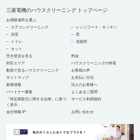
三菱電機のハウスクリーニング トップページ
お掃除場所を選ぶ
エアコンクリーニング
レンジフード・キッチン
浴室
窓
トイレ
洗面所
セット
空き状況を見る
料金
対応エリア
ハウスクリーニングの特長
動画で見るハウスクリーニング
お客様の声
サイトマップ
お支払い方法
新着情報
法人のお客様へ
パートナー募集
よくあるご質問
「特定商取引に関する法律」に基づ
サービス利用規約
く表示
会社情報
お問い合わせ