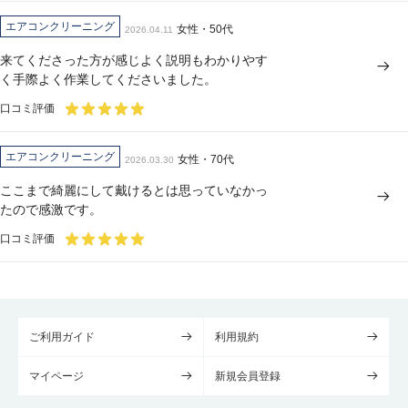
エアコンクリーニング
女性・50代
2026.04.11
来てくださった方が感じよく説明もわかりやす
く手際よく作業してくださいました。
口コミ評価
エアコンクリーニング
女性・70代
2026.03.30
ここまで綺麗にして戴けるとは思っていなかっ
たので感激です。
口コミ評価
ご利用ガイド
利用規約
マイページ
新規会員登録