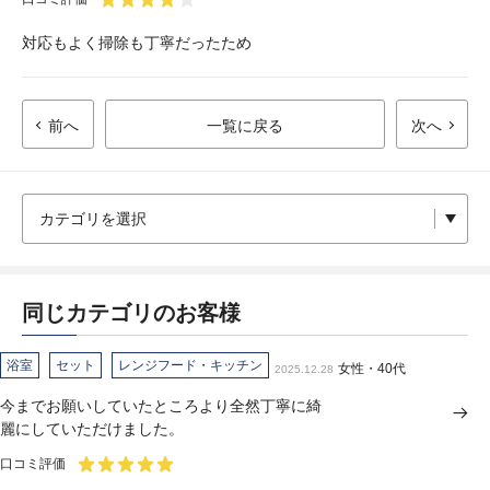
対応もよく掃除も丁寧だったため
前へ
一覧に戻る
次へ
同じカテゴリのお客様
浴室
セット
レンジフード・キッチン
女性・40代
2025.12.28
今までお願いしていたところより全然丁寧に綺
麗にしていただけました。
口コミ評価