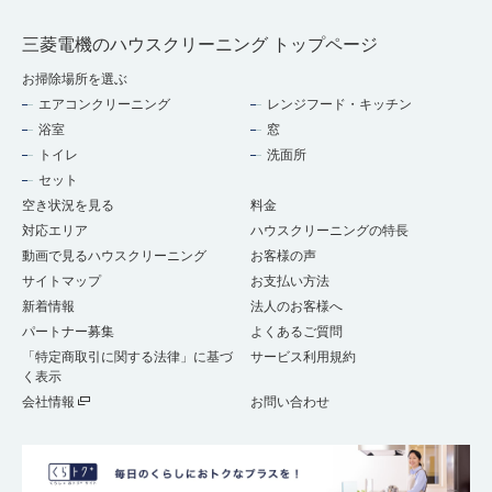
三菱電機のハウスクリーニング トップページ
お掃除場所を選ぶ
エアコンクリーニング
レンジフード・キッチン
浴室
窓
トイレ
洗面所
セット
空き状況を見る
料金
対応エリア
ハウスクリーニングの特長
動画で見るハウスクリーニング
お客様の声
サイトマップ
お支払い方法
新着情報
法人のお客様へ
パートナー募集
よくあるご質問
「特定商取引に関する法律」に基づ
サービス利用規約
く表示
会社情報
お問い合わせ