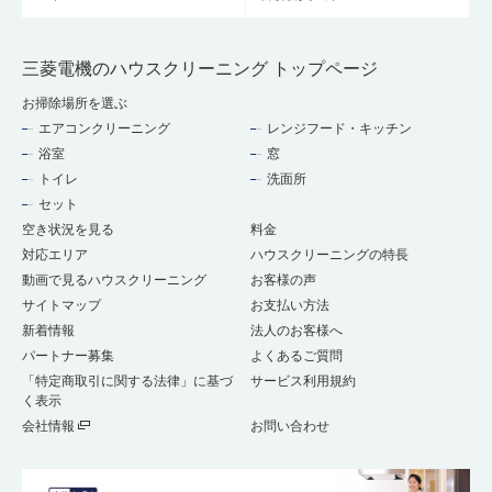
三菱電機のハウスクリーニング トップページ
お掃除場所を選ぶ
エアコンクリーニング
レンジフード・キッチン
浴室
窓
トイレ
洗面所
セット
空き状況を見る
料金
対応エリア
ハウスクリーニングの特長
動画で見るハウスクリーニング
お客様の声
サイトマップ
お支払い方法
新着情報
法人のお客様へ
パートナー募集
よくあるご質問
「特定商取引に関する法律」に基づ
サービス利用規約
く表示
会社情報
お問い合わせ