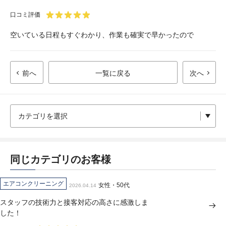
口コミ評価
空いている日程もすぐわかり、作業も確実で早かったので
前へ
一覧に戻る
次へ
同じカテゴリのお客様
エアコンクリーニング
女性・50代
2026.04.14
スタッフの技術力と接客対応の高さに感激しま
した！