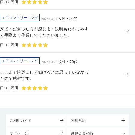
口コミ評価
エアコンクリーニング
女性・50代
2026.04.11
来てくださった方が感じよく説明もわかりやす
く手際よく作業してくださいました。
口コミ評価
エアコンクリーニング
女性・70代
2026.03.30
ここまで綺麗にして戴けるとは思っていなかっ
たので感激です。
口コミ評価
ご利用ガイド
利用規約
マイページ
新規会員登録