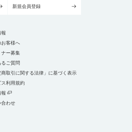
新規会員登録
情報
のお客様へ
トナー募集
あるご質問
定商取引に関する法律」に基づく表示
ビス利用規約
情報
い合わせ