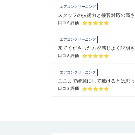
エアコンクリーニング
スタッフの技術力と接客対応の高さ
口コミ評価
エアコンクリーニング
口コミ評価
エアコンクリーニング
ここまで綺麗にして戴けるとは思っ
口コミ評価