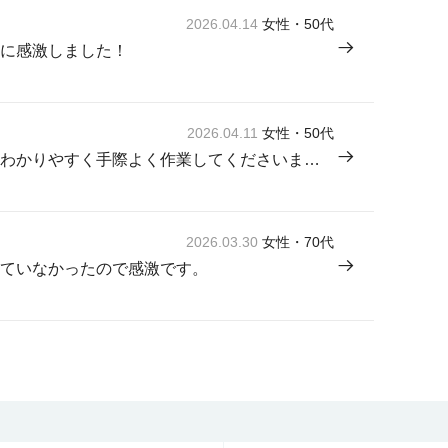
2026.04.14
女性・50代
に感激しました！
2026.04.11
女性・50代
来てくださった方が感じよく説明もわかりやすく手際よく作業してくださいました。
2026.03.30
女性・70代
ていなかったので感激です。