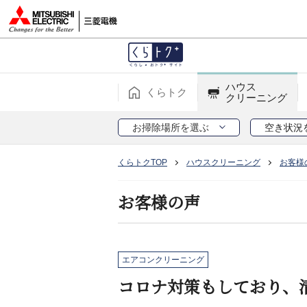
ハウス
くらトク
クリーニング
お掃除場所を選ぶ
空き状況
くらトクTOP
ハウスクリーニング
お客様
お客様の声
エアコンクリーニング
コロナ対策もしており、