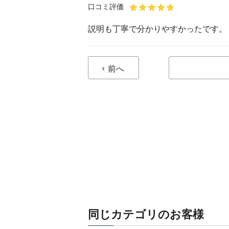
口コミ評価
説明も丁寧で分かりやすかったです。
前へ
同じカテゴリのお客様