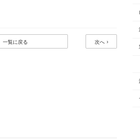
一覧に戻る
次へ