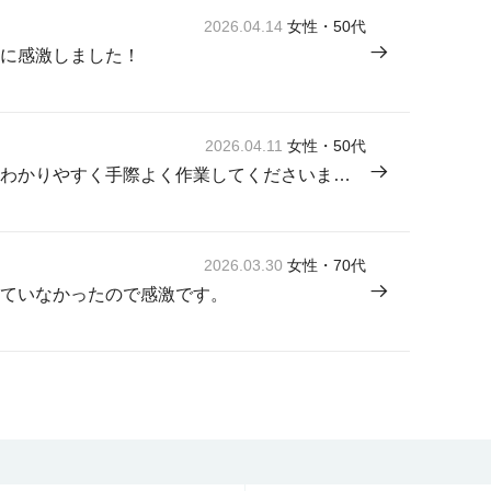
2026.04.14
女性・50代
に感激しました！
2026.04.11
女性・50代
来てくださった方が感じよく説明もわかりやすく手際よく作業してくださいました。
2026.03.30
女性・70代
ていなかったので感激です。