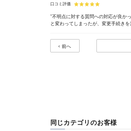
口コミ評価
"不明点に対する質問への対応が良か
と変わってしまったが、変更手続きを
前へ
同じカテゴリのお客様