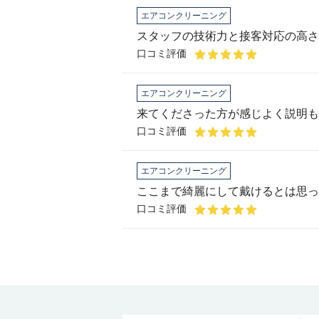
エアコンクリーニング
スタッフの技術力と接客対応の高さ
口コミ評価
エアコンクリーニング
口コミ評価
エアコンクリーニング
ここまで綺麗にして戴けるとは思っ
口コミ評価