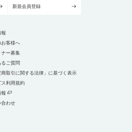
新規会員登録
情報
のお客様へ
トナー募集
あるご質問
定商取引に関する法律」に基づく表示
ビス利用規約
情報
い合わせ