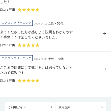
した！
口コミ評価
エアコンクリーニング
女性・50代
2026.04.11
来てくださった方が感じよく説明もわかりやす
く手際よく作業してくださいました。
口コミ評価
エアコンクリーニング
女性・70代
2026.03.30
ここまで綺麗にして戴けるとは思っていなかっ
たので感激です。
口コミ評価
ご利用ガイド
利用規約