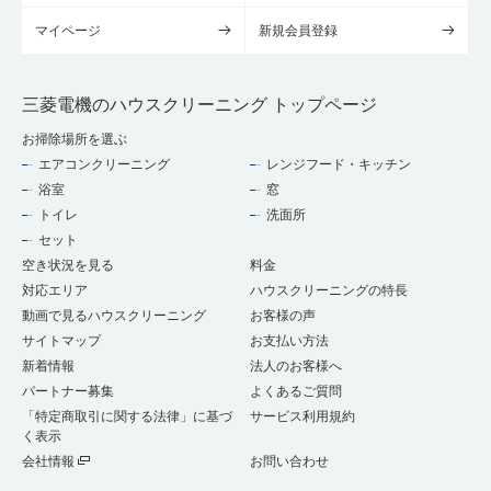
マイページ
新規会員登録
三菱電機のハウスクリーニング トップページ
お掃除場所を選ぶ
エアコンクリーニング
レンジフード・キッチン
浴室
窓
トイレ
洗面所
セット
空き状況を見る
料金
対応エリア
ハウスクリーニングの特長
動画で見るハウスクリーニング
お客様の声
サイトマップ
お支払い方法
新着情報
法人のお客様へ
パートナー募集
よくあるご質問
「特定商取引に関する法律」に基づ
サービス利用規約
く表示
会社情報
お問い合わせ