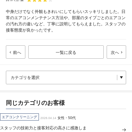
中身だけでなく外観もきれいにしてもらいスッキリしました。日
常のエアコンメンテナンス方法や、部屋のタイプごとのエアコン
の汚れ方の違いなど、丁寧に説明してもらえました。スタッフの
接客態度が良かったです。
前へ
一覧に戻る
次へ
同じカテゴリのお客様
エアコンクリーニング
女性・50代
2026.04.14
スタッフの技術力と接客対応の高さに感激しま