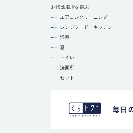
お掃除場所を選ぶ
エアコンクリーニング
レンジフード・キッチン
浴室
窓
トイレ
洗面所
セット