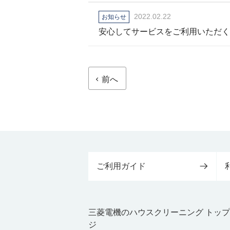
2022.02.22
お知らせ
安心してサービスをご利用いただく
前へ
ご利用ガイド
三菱電機のハウスクリーニング トッ
ジ