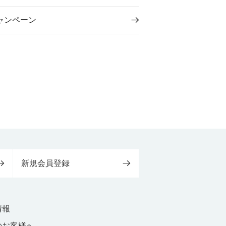
ャンペーン
新規会員登録
情報
のお客様へ