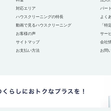
対応エリア
パー
ハウスクリーニングの特長
よく
動画で見るハウスクリーニング
「特
お客様の声
サー
サイトマップ
会社
お支払い方法
お問