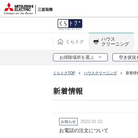
ハウス
くらトク
クリーニング
お掃除場所を選ぶ
空き状況
くらトクTOP
ハウスクリーニング
新着情
新着情報
2022.02.22
お知らせ
お電話の注文について