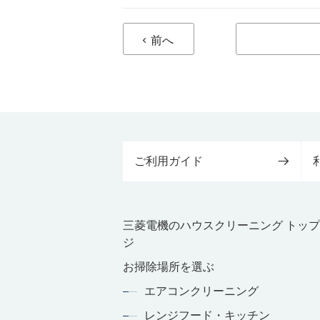
前へ
ご利用ガイド
三菱電機のハウスクリーニング トッ
ジ
お掃除場所を選ぶ
エアコンクリーニング
レンジフード・キッチン