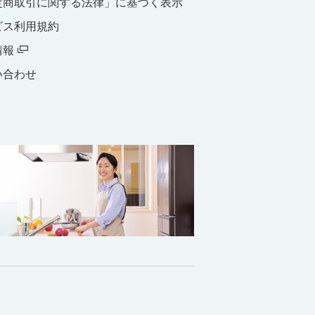
定商取引に関する法律」に基づく表示
ビス利用規約
情報
い合わせ