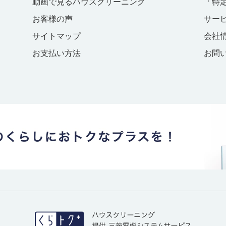
動画で見るハウスクリーニング
「特
お客様の声
サー
サイトマップ
会社
お支払い方法
お問