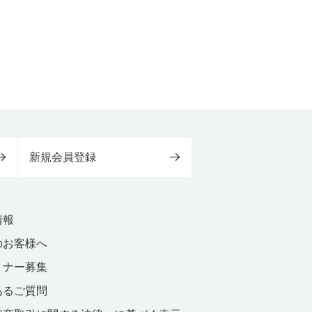
新規会員登録
情報
のお客様へ
トナー募集
あるご質問