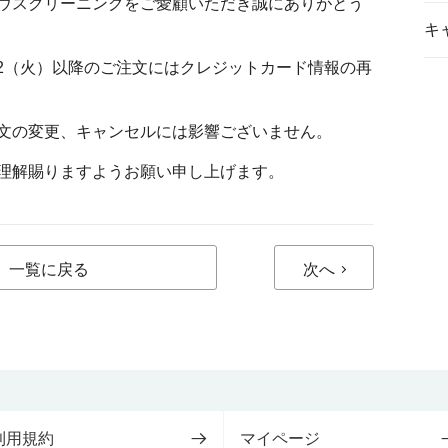
ウスクリーニングをご愛顧いただき誠にありがとう
キ
22（火）以降のご注文にはクレジットカード情報の再
文の変更、キャンセルには影響ございません。
理解賜りますようお願い申し上げます。
一覧に戻る
次へ
利用規約
マイページ