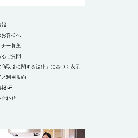
情報
のお客様へ
トナー募集
あるご質問
定商取引に関する法律」に基づく表示
ビス利用規約
情報
い合わせ