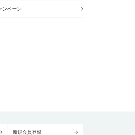
ャンペーン
新規会員登録