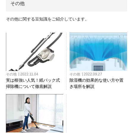
その他
その他に関する豆知識をご紹介しています。
その他
2022.11.04
その他
2022.09.27
実は根強い人気！紙パック式
除湿機の効果的な使い方や置
掃除機について徹底解説
き場所を解説