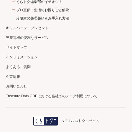
くらトク編集部のイチオシ！
プロ直伝！生活のお困りごと解決
冷蔵庫の整理整頓＆お手入れ方法
キャンペーン・プレゼント
三菱電機の便利なサービス
サイトマップ
インフォメーション
よくあるご質問
企業情報
お問い合わせ
Treasure Data CDPにおける当社でのデータ利用について