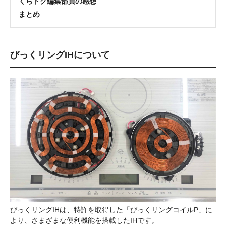
くらトク編集部員の感想
まとめ
びっくリングIHについて
びっくリングIHは、特許を取得した「びっくリングコイルP」に
より、さまざまな便利機能を搭載したIHです。