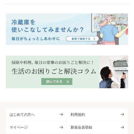
はじめての方へ
利用規約
マイページ
新規会員登録