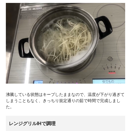
沸騰している状態はキープしたままなので、温度が下がり過ぎて
しまうこともなく、きっちり規定通りの茹で時間で完成しまし
た。
レンジグリルIHで調理