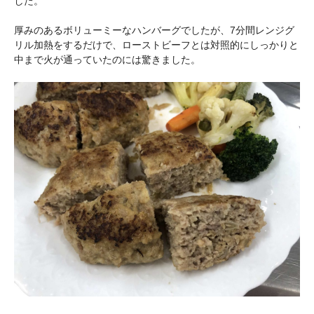
した。
厚みのあるボリューミーなハンバーグでしたが、7分間レンジグ
リル加熱をするだけで、ローストビーフとは対照的にしっかりと
中まで火が通っていたのには驚きました。