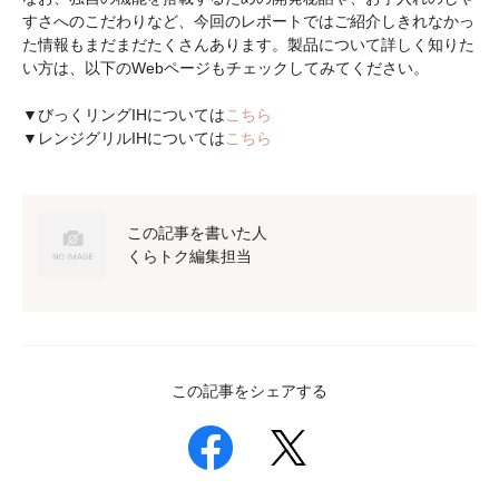
すさへのこだわりなど、今回のレポートではご紹介しきれなかっ
た情報もまだまだたくさんあります。製品について詳しく知りた
い方は、以下のWebページもチェックしてみてください。
▼びっくリングIHについては
こちら
▼レンジグリルIHについては
こちら
この記事を書いた人
くらトク編集担当
この記事をシェアする