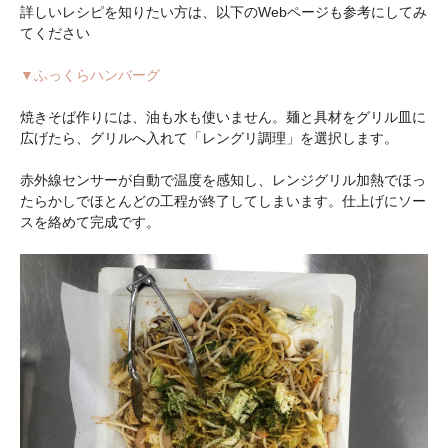
詳しいレシピを知りたい方は、以下のWebページも参考にしてみ
てください
▼ふっくらハンバーグ
焼きそば作りには、油も水も使いません。麺と具材をグリル皿に
広げたら、グリルへ入れて「レングリ調理」を選択します。
赤外線センサーが自動で温度を感知し、レンジグリル加熱でほっ
たらかしでほとんどの工程が終了してしまいます。仕上げにソー
スを絡めて完成です。