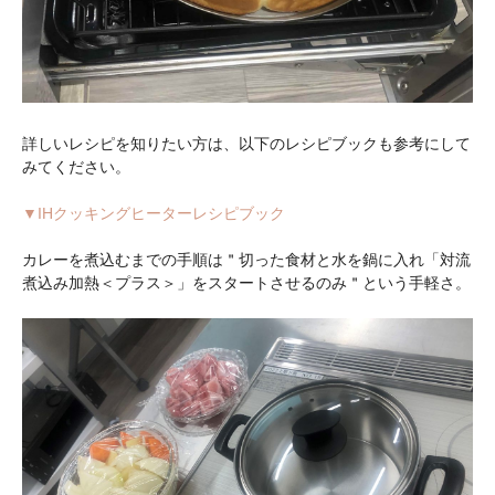
詳しいレシピを知りたい方は、以下のレシピブックも参考にして
みてください。
▼IHクッキングヒーターレシピブック
カレーを煮込むまでの手順は＂切った食材と水を鍋に入れ「対流
煮込み加熱＜プラス＞」をスタートさせるのみ＂という手軽さ。