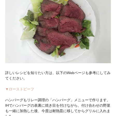
詳しいレシピを知りたい方は、以下のWebページも参考にしてみ
てください。
▼ローストビーフ
ハンバーグもリレー調理の「ハンバーグ」メニューで作ります。
IHでハンバーグの表裏に焼き目を付けながら、付け合わせの野菜
も一緒に加熱した後、今度は耐熱皿に移してからグリルに入れま