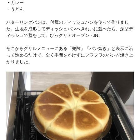
・カレー
・うどん
バターリングパンは、付属のディッシュパンを使って作りまし
た。生地を成形してディッシュパンへきれいに並べたら、深型デ
ィッシュで蓋をして、びっクリアオーブンへIN。
そこからグリルメニューにある「発酵」「パン焼き」と表示に沿
って進めるだけで、全く手間をかけずにフワフワのパンが焼き上
がりました。