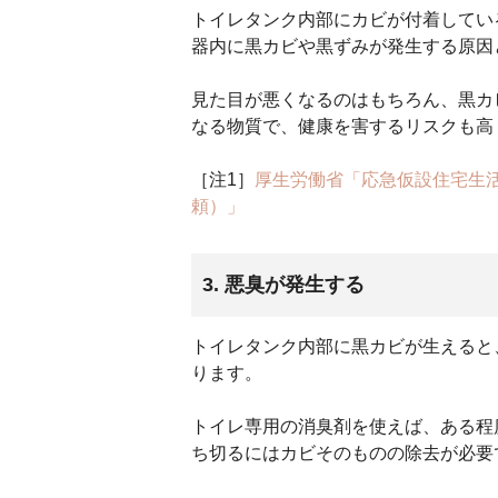
トイレタンク内部にカビが付着してい
器内に黒カビや黒ずみが発生する原因
見た目が悪くなるのはもちろん、黒カ
なる物質で、健康を害するリスクも高
［注1］
厚生労働省「応急仮設住宅生
頼）」
3. 悪臭が発生する
トイレタンク内部に黒カビが生えると
ります。
トイレ専用の消臭剤を使えば、ある程
ち切るにはカビそのものの除去が必要