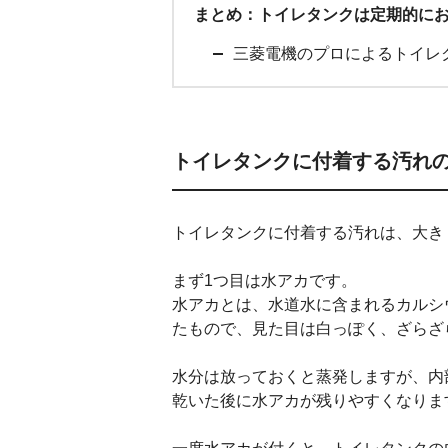
まとめ：トイレタンクは定期的に
三菱電機のプロによるトイレ
トイレタンクに付着する汚れ
トイレタンクに付着する汚れは、大き
まず1つ目は水アカです。
水アカとは、水道水に含まれるカルシ
たもので、見た目は白っぽく、ざらざ
水分は放っておくと蒸発しますが、内
乾いた後に水アカが残りやすくなりま