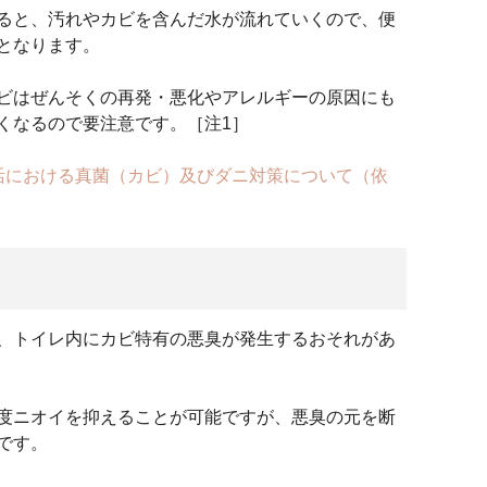
ると、汚れやカビを含んだ水が流れていくので、便
となります。
ビはぜんそくの再発・悪化やアレルギーの原因にも
くなるので要注意です。［注1］
活における真菌（カビ）及びダニ対策について（依
、トイレ内にカビ特有の悪臭が発生するおそれがあ
度ニオイを抑えることが可能ですが、悪臭の元を断
です。