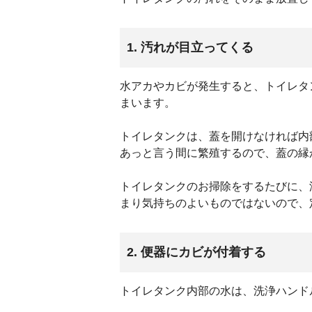
1. 汚れが目立ってくる
水アカやカビが発生すると、トイレタ
まいます。
トイレタンクは、蓋を開けなければ内
あっと言う間に繁殖するので、蓋の縁
トイレタンクのお掃除をするたびに、
まり気持ちのよいものではないので、
2. 便器にカビが付着する
トイレタンク内部の水は、洗浄ハンド