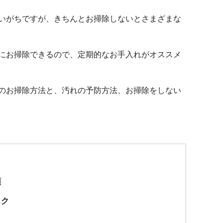
いがちですが、きちんとお掃除しないとさまざまな
にお掃除できるので、定期的なお手入れがオススメ
のお掃除方法と、汚れの予防方法、お掃除をしない
類
スク