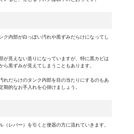
ンク内部が白っぽい汚れや黒ずみだらけになってし
部が見えない造りになっていますが、特に黒カビは
から黒ずみが見えてしまうこともあります。
汚れだらけのタンク内部を目の当たりにするのもあ
定期的なお手入れを心掛けましょう。
ル（レバー）を引くと便器の方に流れていきます。