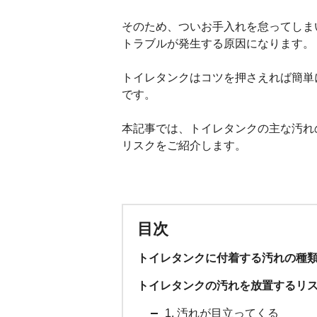
そのため、ついお手入れを怠ってしま
トラブルが発生する原因になります。
トイレタンクはコツを押さえれば簡単
です。
本記事では、トイレタンクの主な汚れ
リスクをご紹介します。
目次
トイレタンクに付着する汚れの種
トイレタンクの汚れを放置するリ
1. 汚れが目立ってくる