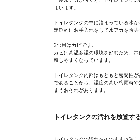
一度水アカが付くと、トイレタンクの
まいます。
トイレタンクの中に溜まっている水か
定期的にお手入れをして水アカを除去
2つ目はカビです。
カビは高温多湿の環境を好むため、常
殖しやすくなっています。
トイレタンク内部はもともと密閉性が
であることから、湿度の高い梅雨時や
まうおそれがあります。
トイレタンクの汚れを放置す
トイレタンクの汚れをそのまま放置し