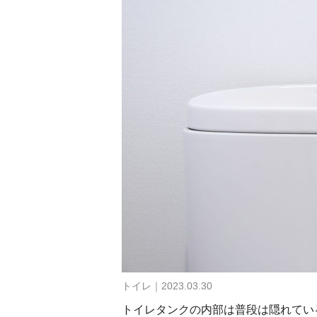
トイレ｜2023.03.30
トイレタンクの内部は普段は隠れてい